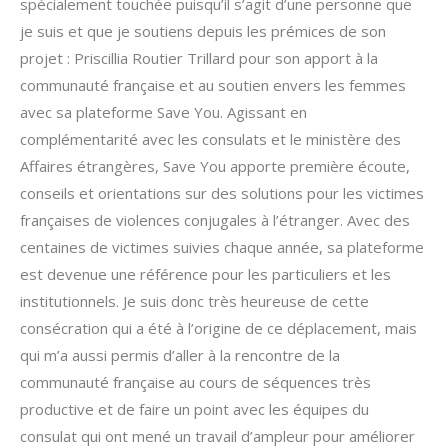
spécialement touchée puisqu’il s’agit d’une personne que
je suis et que je soutiens depuis les prémices de son
projet : Priscillia Routier Trillard pour son apport à la
communauté française et au soutien envers les femmes
avec sa plateforme Save You. Agissant en
complémentarité avec les consulats et le ministère des
Affaires étrangères, Save You apporte première écoute,
conseils et orientations sur des solutions pour les victimes
françaises de violences conjugales à l’étranger. Avec des
centaines de victimes suivies chaque année, sa plateforme
est devenue une référence pour les particuliers et les
institutionnels. Je suis donc très heureuse de cette
consécration qui a été à l’origine de ce déplacement, mais
qui m’a aussi permis d’aller à la rencontre de la
communauté française au cours de séquences très
productive et de faire un point avec les équipes du
consulat qui ont mené un travail d’ampleur pour améliorer