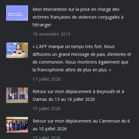
Mon intervention sur la prise en charge des
victimes françaises de violences conjugales à
l’étranger
18 novembre 2019
« L’APF marque un temps très fort. Nous
diffusons un grand message de paix, d’entente et
de communion. Nous montrons également que
la francophonie attire de plus en plus. »
17 juillet 2026
Retour sur mon déplacement à Beyrouth et à
Damas du 13 au 16 juillet 2026
15 juillet 2026
Retour sur mon déplacement au Cameroun du 6
au 10 juillet 2026
15 juillet 2026