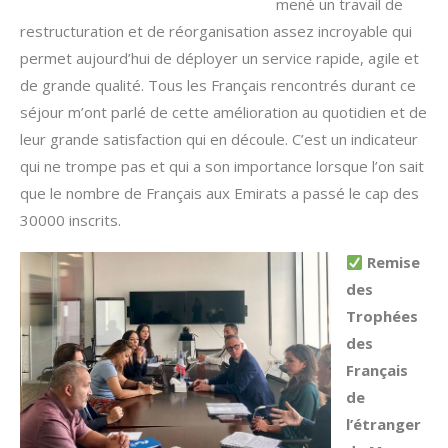
mené un travail de
restructuration et de réorganisation assez incroyable qui
permet aujourd’hui de déployer un service rapide, agile et
de grande qualité. Tous les Français rencontrés durant ce
séjour m’ont parlé de cette amélioration au quotidien et de
leur grande satisfaction qui en découle. C’est un indicateur
qui ne trompe pas et qui a son importance lorsque l’on sait
que le nombre de Français aux Emirats a passé le cap des
30000 inscrits.
Remise
des
Trophées
des
Français
de
l’étranger