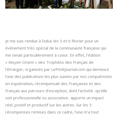
Je me suis rendue à Dubaï les 5 et 6 février pour un
événement très spécial de la communauté française qui
me tenait particulièrement à coeur. En effet, l’édition
« Moyen-Orient » des Trophées des Français de
l’étranger, organisés par LePetitJournal.com qui demeure
l’une des publications les plus suivies par nos compatriotes
en expatriation, récompensait des Françaises et des
Français aux parcours d’exception, dont l’activité -qu’elle
soit professionnelle ou associative- apporte un impact
réel, positif et productif sur les autres. Sur les 5
récompenses remises dans ce cadre, l’une m’a tout