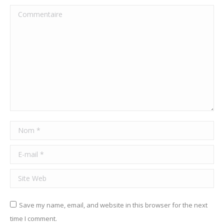
Commentaire
Nom *
E-mail *
Site Web
Save my name, email, and website in this browser for the next
time I comment.