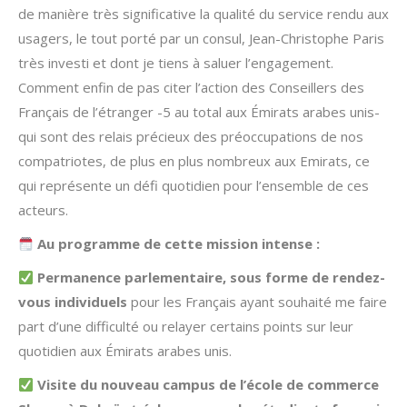
de manière très significative la qualité du service rendu aux
usagers, le tout porté par un consul, Jean-Christophe Paris
très investi et dont je tiens à saluer l’engagement.
Comment enfin de pas citer l’action des Conseillers des
Français de l’étranger -5 au total aux Émirats arabes unis-
qui sont des relais précieux des préoccupations de nos
compatriotes, de plus en plus nombreux aux Emirats, ce
qui représente un défi quotidien pour l’ensemble de ces
acteurs.
Au programme de cette mission intense :
Permanence parlementaire, sous forme de rendez-
vous individuels
pour les Français ayant souhaité me faire
part d’une difficulté ou relayer certains points sur leur
quotidien aux Émirats arabes unis.
Visite du nouveau campus de
l’école de commerce