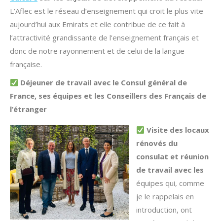
L’Aflec est le réseau d’enseignement qui croit le plus vite
aujourd’hui aux Emirats et elle contribue de ce fait à
l’attractivité grandissante de l’enseignement français et
donc de notre rayonnement et de celui de la langue
française.
Déjeuner de travail avec le Consul général de
France, ses équipes et les Conseillers des Français de
l’étranger
Visite des locaux
rénovés du
consulat et réunion
de travail avec les
équipes qui, comme
je le rappelais en
introduction, ont