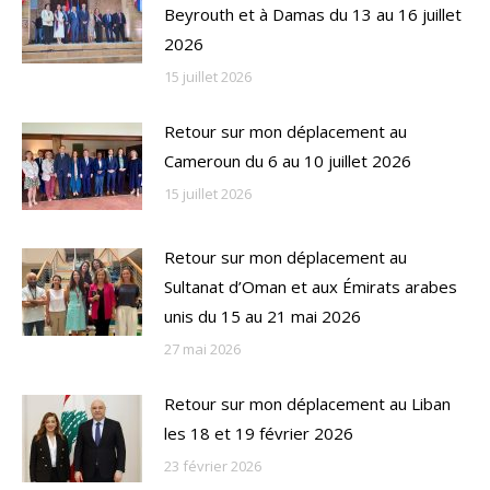
Beyrouth et à Damas du 13 au 16 juillet
2026
15 juillet 2026
Retour sur mon déplacement au
Cameroun du 6 au 10 juillet 2026
15 juillet 2026
Retour sur mon déplacement au
Sultanat d’Oman et aux Émirats arabes
unis du 15 au 21 mai 2026
27 mai 2026
Retour sur mon déplacement au Liban
les 18 et 19 février 2026
23 février 2026