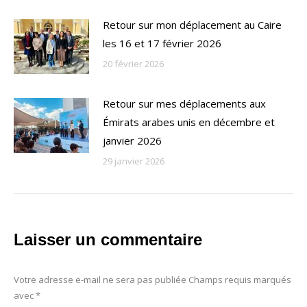
Retour sur mon déplacement au Caire
les 16 et 17 février 2026
20 février 2026
Retour sur mes déplacements aux
Émirats arabes unis en décembre et
janvier 2026
29 janvier 2026
Laisser un commentaire
Votre adresse e-mail ne sera pas publiée Champs requis marqués
avec
*