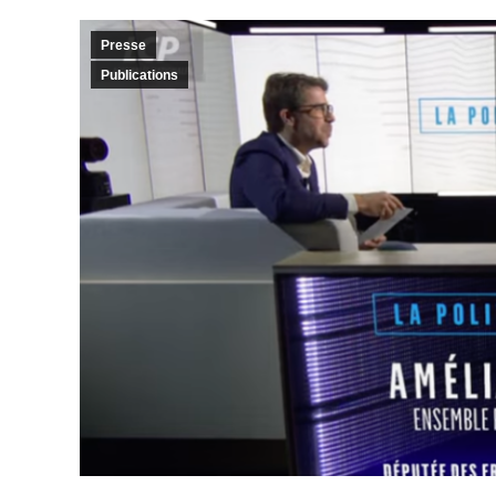
Presse
Publications