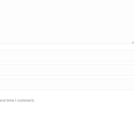
ext time I comment.