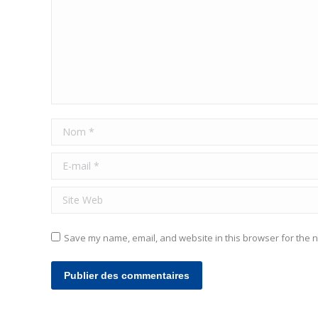
Nom *
E-mail *
Site Web
Save my name, email, and website in this browser for the n
Publier des commentaires