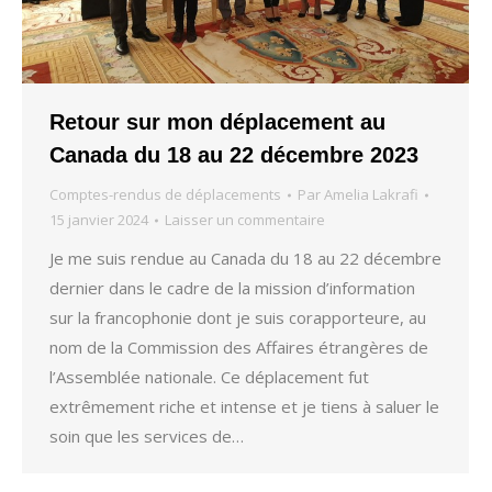
Retour sur mon déplacement au
Canada du 18 au 22 décembre 2023
Comptes-rendus de déplacements
Par
Amelia Lakrafi
15 janvier 2024
Laisser un commentaire
Je me suis rendue au Canada du 18 au 22 décembre
dernier dans le cadre de la mission d’information
sur la francophonie dont je suis corapporteure, au
nom de la Commission des Affaires étrangères de
l’Assemblée nationale. Ce déplacement fut
extrêmement riche et intense et je tiens à saluer le
soin que les services de…