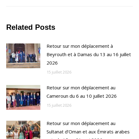
Related Posts
Retour sur mon déplacement à
Beyrouth et à Damas du 13 au 16 juillet
2026
15 juillet 2026
Retour sur mon déplacement au
Cameroun du 6 au 10 juillet 2026
15 juillet 2026
Retour sur mon déplacement au
Sultanat d’Oman et aux Émirats arabes