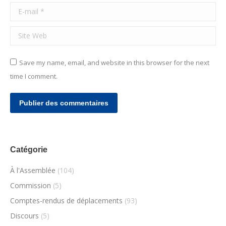
E-mail *
Site Web
Save my name, email, and website in this browser for the next
time I comment.
Publier des commentaires
Catégorie
À l'Assemblée
(104)
Commission
(5)
Comptes-rendus de déplacements
(93)
Discours
(5)