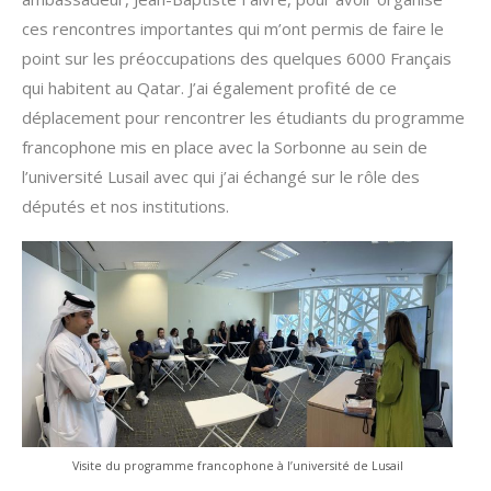
ces rencontres importantes qui m’ont permis de faire le
point sur les préoccupations des quelques 6000 Français
qui habitent au Qatar. J’ai également profité de ce
déplacement pour rencontrer les étudiants du programme
francophone mis en place avec la Sorbonne au sein de
l’université Lusail avec qui j’ai échangé sur le rôle des
députés et nos institutions.
Visite du programme francophone à l’université de Lusail