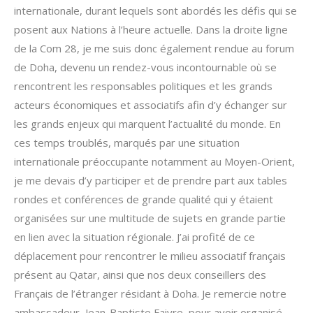
internationale, durant lequels sont abordés les défis qui se
posent aux Nations à l’heure actuelle. Dans la droite ligne
de la Com 28, je me suis donc également rendue au forum
de Doha, devenu un rendez-vous incontournable où se
rencontrent les responsables politiques et les grands
acteurs économiques et associatifs afin d’y échanger sur
les grands enjeux qui marquent l’actualité du monde. En
ces temps troublés, marqués par une situation
internationale préoccupante notamment au Moyen-Orient,
je me devais d’y participer et de prendre part aux tables
rondes et conférences de grande qualité qui y étaient
organisées sur une multitude de sujets en grande partie
en lien avec la situation régionale. J’ai profité de ce
déplacement pour rencontrer le milieu associatif français
présent au Qatar, ainsi que nos deux conseillers des
Français de l’étranger résidant à Doha. Je remercie notre
ambassadeur, Jean-Baptiste Faivre, pour avoir organisé