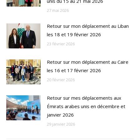
unis du 15 au 21 mai 2026
27 mai 2026
Retour sur mon déplacement au Liban
les 18 et 19 février 2026
23 février 2026
Retour sur mon déplacement au Caire
les 16 et 17 février 2026
20 février 2026
Retour sur mes déplacements aux
Émirats arabes unis en décembre et
janvier 2026
29 janvier 2026