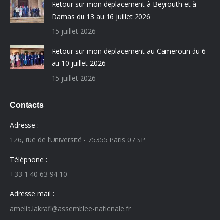
Retour sur mon déplacement à Beyrouth et à
Damas du 13 au 16 juillet 2026
15 juillet 2026
Retour sur mon déplacement au Cameroun du 6
au 10 juillet 2026
15 juillet 2026
Contacts
Adresse :
126, rue de l’Université - 75355 Paris 07 SP
Téléphone :
+33 1 40 63 94 10
Adresse mail :
amelia.lakrafi@assemblee-nationale.fr