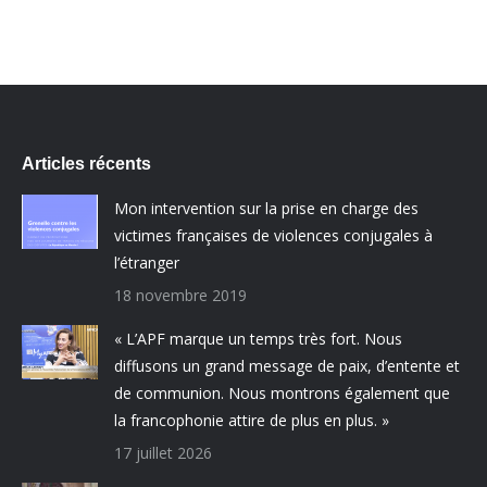
Articles récents
Mon intervention sur la prise en charge des
victimes françaises de violences conjugales à
l’étranger
18 novembre 2019
« L’APF marque un temps très fort. Nous
diffusons un grand message de paix, d’entente et
de communion. Nous montrons également que
la francophonie attire de plus en plus. »
17 juillet 2026