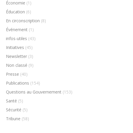
Économie
(1)
Éducation
(6)
En circonscription
(8)
Événement
(1)
infos-utiles
(43)
Initiatives
(45)
Newsletter
(3)
Non classé
(9)
Presse
(40)
Publications
(154)
Questions au Gouvernement
(153)
Santé
(5)
Sécurité
(5)
Tribune
(58)