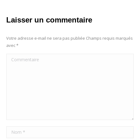
Laisser un commentaire
Votre adresse e-mail ne sera pas publiée Champs requis marqués
avec
*
Commentaire
Nom *