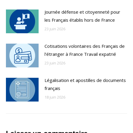
Journée défense et citoyenneté pour
les Français établis hors de France
23 juin 2026
Cotisations volontaires des Français de
l’étranger à France Travail expatrié
23 juin 2026
Légalisation et apostilles de documents
français
18 juin 2026