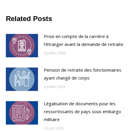
Related Posts
Prise en compte de la carrière à
l’étranger avant la demande de retraite
6 juillet 2026
Pension de retraite des fonctionnaires
ayant changé de corps
6 juillet 2026
Légalisation de documents pour les
ressortissants de pays sous embargo
militaire
23 juin 2026