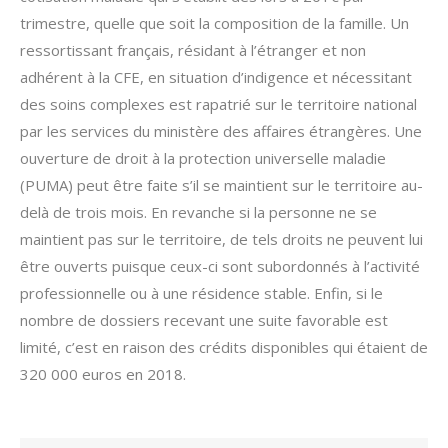
trimestre, quelle que soit la composition de la famille. Un
ressortissant français, résidant à l’étranger et non
adhérent à la CFE, en situation d’indigence et nécessitant
des soins complexes est rapatrié sur le territoire national
par les services du ministère des affaires étrangères. Une
ouverture de droit à la protection universelle maladie
(PUMA) peut être faite s’il se maintient sur le territoire au-
delà de trois mois. En revanche si la personne ne se
maintient pas sur le territoire, de tels droits ne peuvent lui
être ouverts puisque ceux-ci sont subordonnés à l’activité
professionnelle ou à une résidence stable. Enfin, si le
nombre de dossiers recevant une suite favorable est
limité, c’est en raison des crédits disponibles qui étaient de
320 000 euros en 2018.