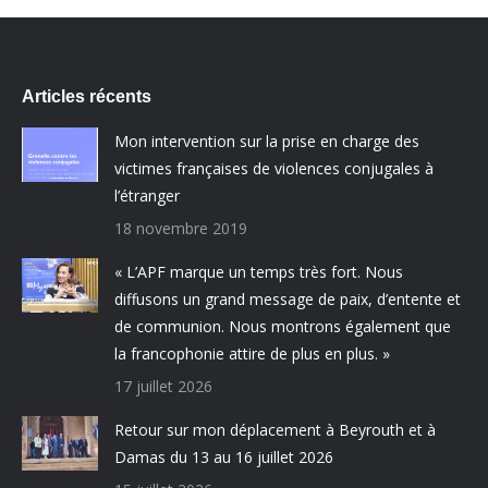
Articles récents
Mon intervention sur la prise en charge des
victimes françaises de violences conjugales à
l’étranger
18 novembre 2019
« L’APF marque un temps très fort. Nous
diffusons un grand message de paix, d’entente et
de communion. Nous montrons également que
la francophonie attire de plus en plus. »
17 juillet 2026
Retour sur mon déplacement à Beyrouth et à
Damas du 13 au 16 juillet 2026