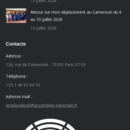
15 juillet 2026
Retour sur mon déplacement au Cameroun du 6
au 10 juillet 2026
15 juillet 2026
Contacts
Adresse :
126, rue de l’Université - 75355 Paris 07 SP
Téléphone :
+33 1 40 63 94 10
Adresse mail :
amelia.lakrafi@assemblee-nationale.fr