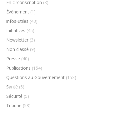
En circonscription
(8)
Événement
(1)
infos-utiles
(43)
Initiatives
(45)
Newsletter
(3)
Non classé
(9)
Presse
(40)
Publications
(154)
Questions au Gouvernement
(153)
Santé
(5)
Sécurité
(5)
Tribune
(58)