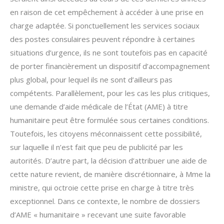
en raison de cet empêchement à accéder à une prise en
charge adaptée. Si ponctuellement les services sociaux
des postes consulaires peuvent répondre à certaines
situations d’urgence, ils ne sont toutefois pas en capacité
de porter financièrement un dispositif d’accompagnement
plus global, pour lequel ils ne sont d’ailleurs pas
compétents. Parallèlement, pour les cas les plus critiques,
une demande d’aide médicale de l’État (AME) à titre
humanitaire peut être formulée sous certaines conditions.
Toutefois, les citoyens méconnaissent cette possibilité,
sur laquelle il n’est fait que peu de publicité par les
autorités. D’autre part, la décision d’attribuer une aide de
cette nature revient, de manière discrétionnaire, à Mme la
ministre, qui octroie cette prise en charge à titre très
exceptionnel. Dans ce contexte, le nombre de dossiers
d’AME « humanitaire » recevant une suite favorable