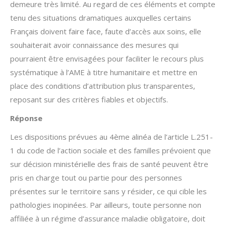
demeure très limité. Au regard de ces éléments et compte
tenu des situations dramatiques auxquelles certains
Français doivent faire face, faute d’accès aux soins, elle
souhaiterait avoir connaissance des mesures qui
pourraient être envisagées pour faciliter le recours plus
systématique à l’AME à titre humanitaire et mettre en
place des conditions d’attribution plus transparentes,
reposant sur des critères fiables et objectifs.
Réponse
Les dispositions prévues au 4ème alinéa de l’article L.251-
1 du code de l’action sociale et des familles prévoient que
sur décision ministérielle des frais de santé peuvent être
pris en charge tout ou partie pour des personnes
présentes sur le territoire sans y résider, ce qui cible les
pathologies inopinées. Par ailleurs, toute personne non
affiliée à un régime d’assurance maladie obligatoire, doit