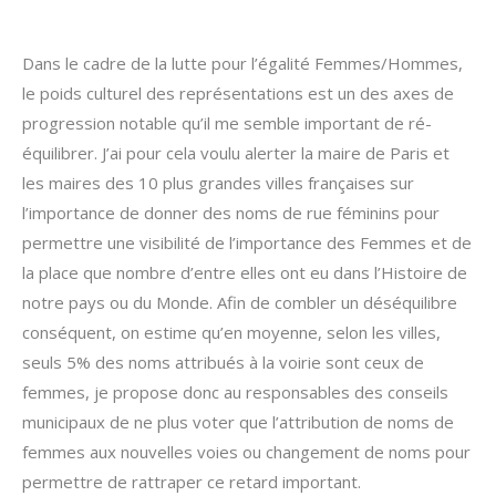
Dans le cadre de la lutte pour l’égalité Femmes/Hommes,
le poids culturel des représentations est un des axes de
progression notable qu’il me semble important de ré-
équilibrer. J’ai pour cela voulu alerter la maire de Paris et
les maires des 10 plus grandes villes françaises sur
l’importance de donner des noms de rue féminins pour
permettre une visibilité de l’importance des Femmes et de
la place que nombre d’entre elles ont eu dans l’Histoire de
notre pays ou du Monde. Afin de combler un déséquilibre
conséquent, on estime qu’en moyenne, selon les villes,
seuls 5% des noms attribués à la voirie sont ceux de
femmes, je propose donc au responsables des conseils
municipaux de ne plus voter que l’attribution de noms de
femmes aux nouvelles voies ou changement de noms pour
permettre de rattraper ce retard important.