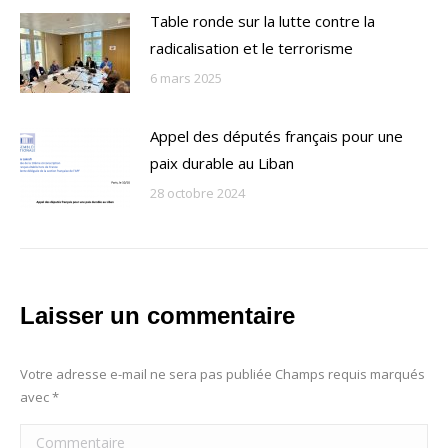
Table ronde sur la lutte contre la
radicalisation et le terrorisme
6 mars 2025
Appel des députés français pour une
paix durable au Liban
28 octobre 2024
Laisser un commentaire
Votre adresse e-mail ne sera pas publiée Champs requis marqués
avec
*
Commentaire