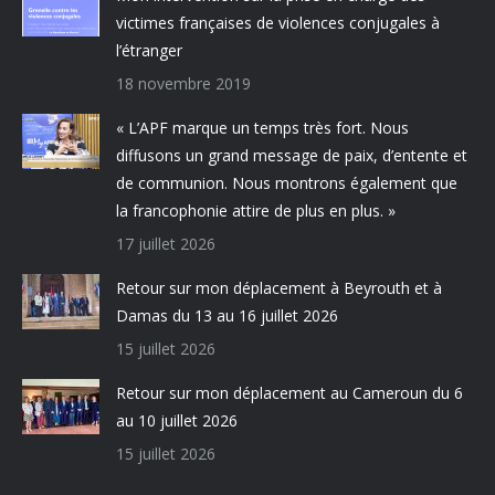
victimes françaises de violences conjugales à
l’étranger
18 novembre 2019
« L’APF marque un temps très fort. Nous
diffusons un grand message de paix, d’entente et
de communion. Nous montrons également que
la francophonie attire de plus en plus. »
17 juillet 2026
Retour sur mon déplacement à Beyrouth et à
Damas du 13 au 16 juillet 2026
15 juillet 2026
Retour sur mon déplacement au Cameroun du 6
au 10 juillet 2026
15 juillet 2026