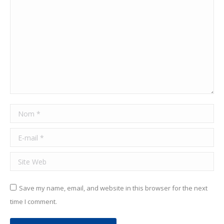
Nom *
E-mail *
Site Web
Save my name, email, and website in this browser for the next
time I comment.