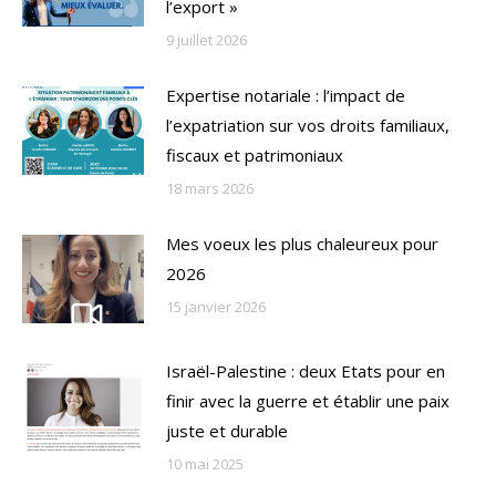
l’export »
9 juillet 2026
Expertise notariale : l’impact de
l’expatriation sur vos droits familiaux,
fiscaux et patrimoniaux
18 mars 2026
Mes voeux les plus chaleureux pour
2026
15 janvier 2026
Israël-Palestine : deux Etats pour en
finir avec la guerre et établir une paix
juste et durable
10 mai 2025