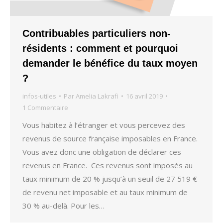
Contribuables particuliers non-
résidents : comment et pourquoi
demander le bénéfice du taux moyen
?
infos-utiles
Par
Amelia Lakrafi
16 avril 2019
1 Commentaire
Vous habitez à l’étranger et vous percevez des
revenus de source française imposables en France.
Vous avez donc une obligation de déclarer ces
revenus en France. Ces revenus sont imposés au
taux minimum de 20 % jusqu’à un seuil de 27 519 €
de revenu net imposable et au taux minimum de
30 % au-delà. Pour les…