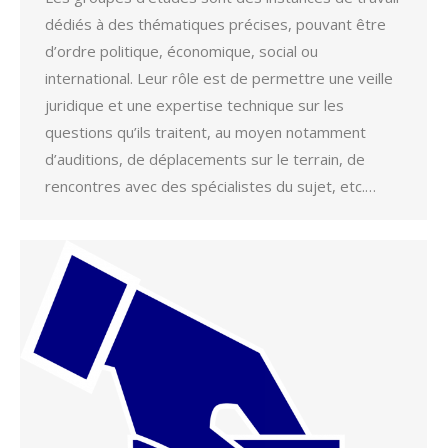
dédiés à des thématiques précises, pouvant être
d’ordre politique, économique, social ou
international. Leur rôle est de permettre une veille
juridique et une expertise technique sur les
questions qu’ils traitent, au moyen notamment
d’auditions, de déplacements sur le terrain, de
rencontres avec des spécialistes du sujet, etc.…