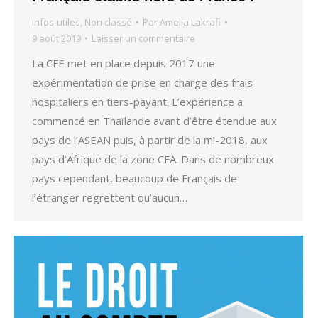
infos-utiles
,
Non classé
Par
Amelia Lakrafi
9 août 2019
Laisser un commentaire
La CFE met en place depuis 2017 une
expérimentation de prise en charge des frais
hospitaliers en tiers-payant. L’expérience a
commencé en Thaïlande avant d’être étendue aux
pays de l’ASEAN puis, à partir de la mi-2018, aux
pays d’Afrique de la zone CFA. Dans de nombreux
pays cependant, beaucoup de Français de
l’étranger regrettent qu’aucun…