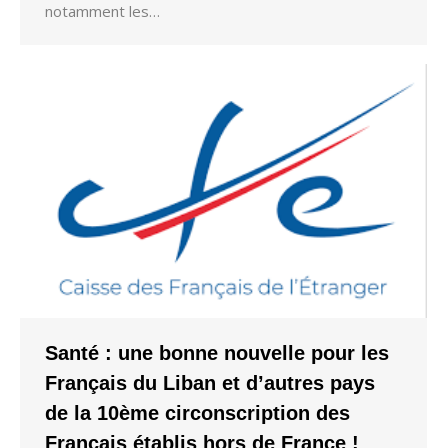
notamment les…
Santé : une bonne nouvelle pour les
Français du Liban et d’autres pays
de la 10ème circonscription des
Français établis hors de France !