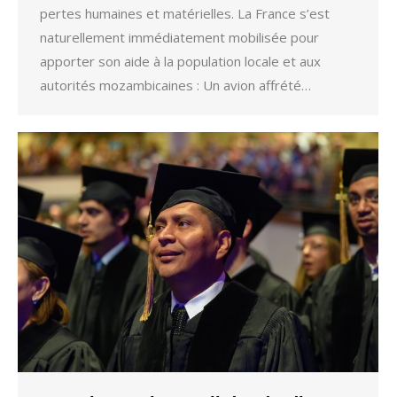
pertes humaines et matérielles. La France s’est
naturellement immédiatement mobilisée pour
apporter son aide à la population locale et aux
autorités mozambicaines : Un avion affrété…