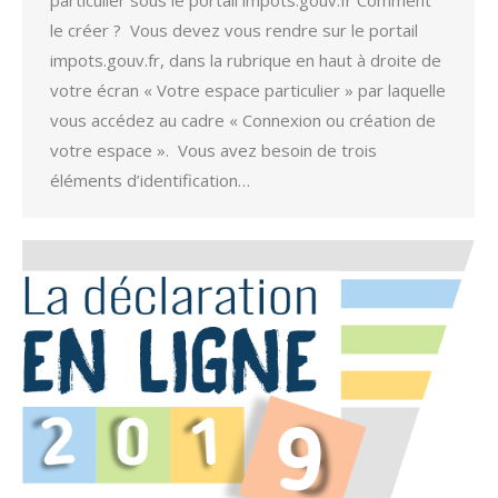
le créer ? Vous devez vous rendre sur le portail
impots.gouv.fr, dans la rubrique en haut à droite de
votre écran « Votre espace particulier » par laquelle
vous accédez au cadre « Connexion ou création de
votre espace ». Vous avez besoin de trois
éléments d’identification…