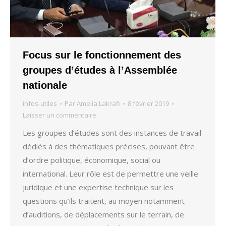
Focus sur le fonctionnement des
groupes d’études à l’Assemblée
nationale
infos-utiles
Par
Amelia Lakrafi
8 février 2019
Laisser un commentaire
Les groupes d’études sont des instances de travail
dédiés à des thématiques précises, pouvant être
d’ordre politique, économique, social ou
international. Leur rôle est de permettre une veille
juridique et une expertise technique sur les
questions qu’ils traitent, au moyen notamment
d’auditions, de déplacements sur le terrain, de