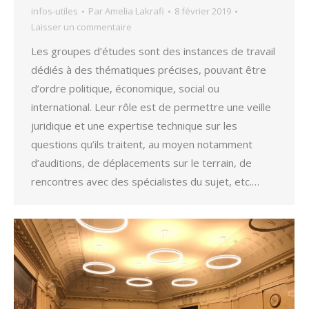
infos-utiles
Par
Amelia Lakrafi
8 février 2019
Laisser un commentaire
Les groupes d’études sont des instances de travail
dédiés à des thématiques précises, pouvant être
d’ordre politique, économique, social ou
international. Leur rôle est de permettre une veille
juridique et une expertise technique sur les
questions qu’ils traitent, au moyen notamment
d’auditions, de déplacements sur le terrain, de
rencontres avec des spécialistes du sujet, etc.…