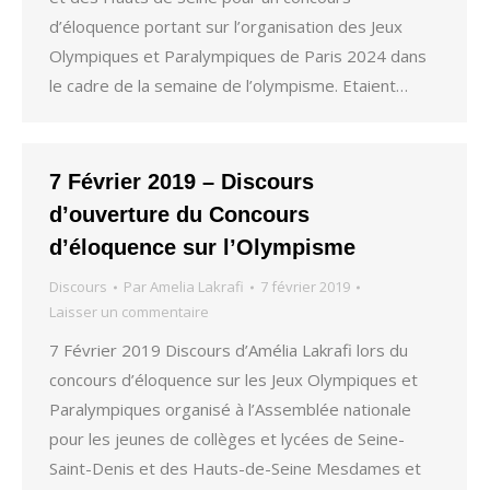
d’éloquence portant sur l’organisation des Jeux
Olympiques et Paralympiques de Paris 2024 dans
le cadre de la semaine de l’olympisme. Etaient…
7 Février 2019 – Discours
d’ouverture du Concours
d’éloquence sur l’Olympisme
Discours
Par
Amelia Lakrafi
7 février 2019
Laisser un commentaire
7 Février 2019 Discours d’Amélia Lakrafi lors du
concours d’éloquence sur les Jeux Olympiques et
Paralympiques organisé à l’Assemblée nationale
pour les jeunes de collèges et lycées de Seine-
Saint-Denis et des Hauts-de-Seine Mesdames et