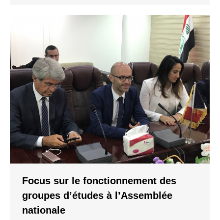
Focus sur le fonctionnement des
groupes d’études à l’Assemblée
nationale