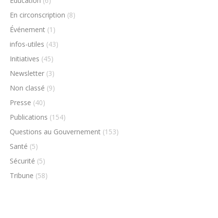
Éducation
(6)
En circonscription
(8)
Événement
(1)
infos-utiles
(43)
Initiatives
(45)
Newsletter
(3)
Non classé
(9)
Presse
(40)
Publications
(154)
Questions au Gouvernement
(153)
Santé
(5)
Sécurité
(5)
Tribune
(58)