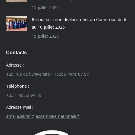
15 juillet 2026
Retour sur mon déplacement au Cameroun du 6
au 10 juillet 2026
15 juillet 2026
Contacts
Adresse :
126, rue de l’Université - 75355 Paris 07 SP
Téléphone :
+33 1 40 63 94 10
Adresse mail :
amelia.lakrafi@assemblee-nationale.fr