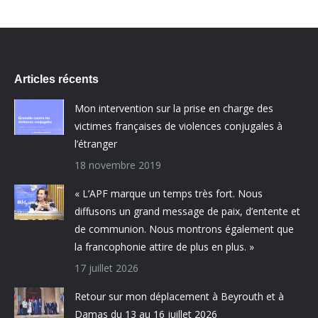
Articles récents
Mon intervention sur la prise en charge des
victimes françaises de violences conjugales à
l’étranger
18 novembre 2019
« L’APF marque un temps très fort. Nous
diffusons un grand message de paix, d’entente et
de communion. Nous montrons également que
la francophonie attire de plus en plus. »
17 juillet 2026
Retour sur mon déplacement à Beyrouth et à
Damas du 13 au 16 juillet 2026