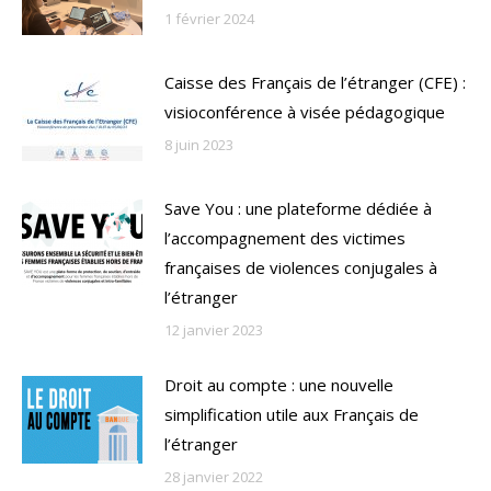
1 février 2024
Caisse des Français de l’étranger (CFE) :
visioconférence à visée pédagogique
8 juin 2023
Save You : une plateforme dédiée à
l’accompagnement des victimes
françaises de violences conjugales à
l’étranger
12 janvier 2023
Droit au compte : une nouvelle
simplification utile aux Français de
l’étranger
28 janvier 2022