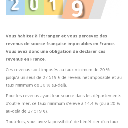
Vous habitez à l’étranger et vous percevez des
revenus de source française imposables en France.
Vous avez donc une obligation de déclarer ces
revenus en France.
Ces revenus sont imposés au taux minimum de 20 %
jusqu’à un seuil de 27 519 € de revenu net imposable et au
taux minimum de 30 % au-delà.
Pour les revenus ayant leur source dans les départements
d’outre-mer, ce taux minimum s’élève à 14,4 % (ou à 20 %
au-delà de 27 519 €).
Toutefois, vous avez la possibilité de bénéficier d’un taux