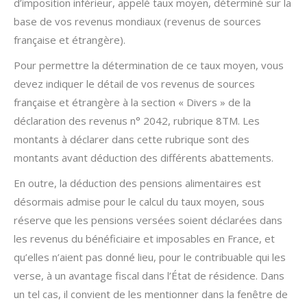
d’imposition inférieur, appelé taux moyen, déterminé sur la
base de vos revenus mondiaux (revenus de sources
française et étrangère).
Pour permettre la détermination de ce taux moyen, vous
devez indiquer le détail de vos revenus de sources
française et étrangère à la section « Divers » de la
déclaration des revenus n° 2042, rubrique 8TM. Les
montants à déclarer dans cette rubrique sont des
montants avant déduction des différents abattements.
En outre, la déduction des pensions alimentaires est
désormais admise pour le calcul du taux moyen, sous
réserve que les pensions versées soient déclarées dans
les revenus du bénéficiaire et imposables en France, et
qu’elles n’aient pas donné lieu, pour le contribuable qui les
verse, à un avantage fiscal dans l’État de résidence. Dans
un tel cas, il convient de les mentionner dans la fenêtre de