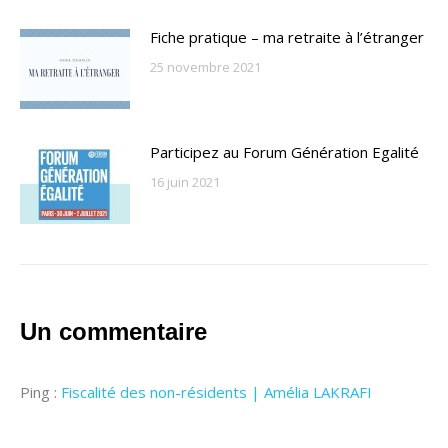
Fiche pratique – ma retraite à l’étranger
25 novembre 2021
Participez au Forum Génération Egalité
16 juin 2021
Un commentaire
Ping :
Fiscalité des non-résidents | Amélia LAKRAFI