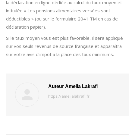
la déclaration en ligne dédiée au calcul du taux moyen et
intitulée « Les pensions alimentaires versées sont
déductibles » (ou sur le formulaire 2041 TM en cas de
déclaration papier).
Si le taux moyen vous est plus favorable, il sera appliqué
sur vos seuls revenus de source française et apparaîtra
sur votre avis d’impôt à la place des taux minimums.
Auteur
Amelia Lakrafi
https://amelialakrafi.fr