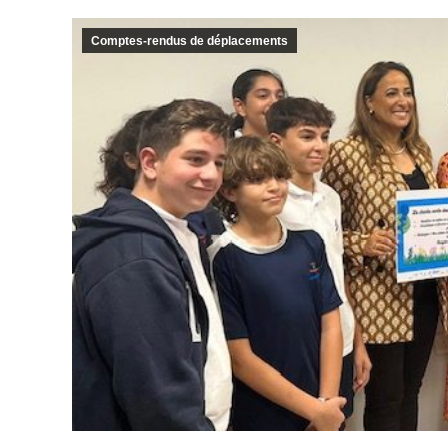
Comptes-rendus de déplacements