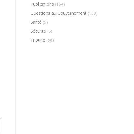
Publications
(154)
Questions au Gouvernement
(153)
Santé
(5)
Sécurité
(5)
Tribune
(58)