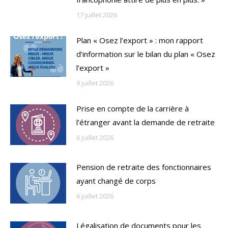
17 juillet 2026
Plan « Osez l’export » : mon rapport
d’information sur le bilan du plan « Osez
l’export »
9 juillet 2026
Prise en compte de la carrière à
l’étranger avant la demande de retraite
6 juillet 2026
Pension de retraite des fonctionnaires
ayant changé de corps
6 juillet 2026
Légalisation de documents pour les