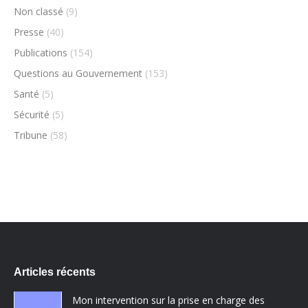
Non classé
(9)
Presse
(40)
Publications
(154)
Questions au Gouvernement
(153)
Santé
(5)
Sécurité
(5)
Tribune
(58)
Articles récents
Mon intervention sur la prise en charge des