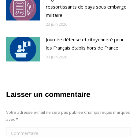
ressortissants de pays sous embargo
militaire
23 juin 2026
Journée défense et citoyenneté pour
les Français établis hors de France
23 juin 2026
Laisser un commentaire
Votre adresse e-mail ne sera pas publiée Champs requis marqués
avec
*
Commentaire