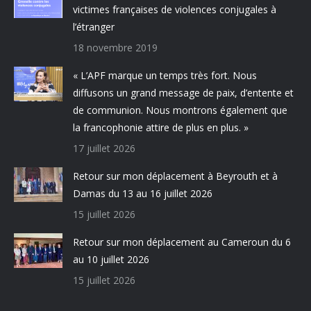
victimes françaises de violences conjugales à
l’étranger
18 novembre 2019
« L’APF marque un temps très fort. Nous
diffusons un grand message de paix, d’entente et
de communion. Nous montrons également que
la francophonie attire de plus en plus. »
17 juillet 2026
Retour sur mon déplacement à Beyrouth et à
Damas du 13 au 16 juillet 2026
15 juillet 2026
Retour sur mon déplacement au Cameroun du 6
au 10 juillet 2026
15 juillet 2026