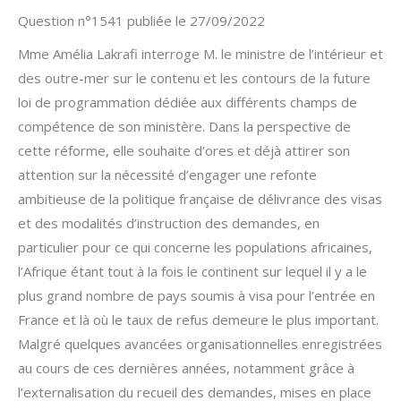
Question n°1541 publiée le 27/09/2022
Mme Amélia Lakrafi interroge M. le ministre de l’intérieur et
des outre-mer sur le contenu et les contours de la future
loi de programmation dédiée aux différents champs de
compétence de son ministère. Dans la perspective de
cette réforme, elle souhaite d’ores et déjà attirer son
attention sur la nécessité d’engager une refonte
ambitieuse de la politique française de délivrance des visas
et des modalités d’instruction des demandes, en
particulier pour ce qui concerne les populations africaines,
l’Afrique étant tout à la fois le continent sur lequel il y a le
plus grand nombre de pays soumis à visa pour l’entrée en
France et là où le taux de refus demeure le plus important.
Malgré quelques avancées organisationnelles enregistrées
au cours de ces dernières années, notamment grâce à
l’externalisation du recueil des demandes, mises en place