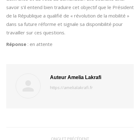
savoir s’il entend bien traduire cet objectif que le Président
de la République a qualifié de « révolution de la mobilité »
dans sa future réforme et signale sa disponibilité pour
travailler sur ces questions.
Réponse
: en attente
Auteur
Amelia Lakrafi
https://amelialakrafi.fr
Navigation
ONGLET PRÉCÉDENT