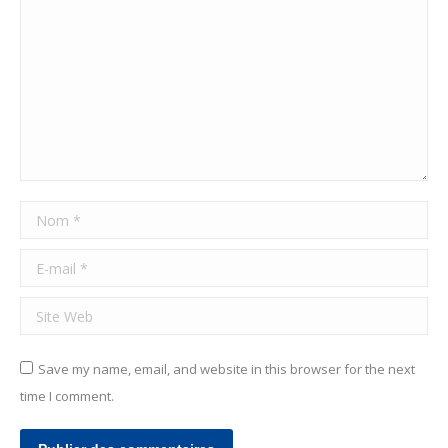
Nom *
E-mail *
Site Web
Save my name, email, and website in this browser for the next
time I comment.