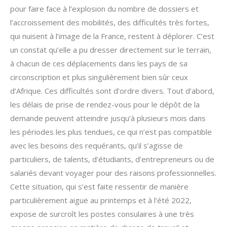
pour faire face à l’explosion du nombre de dossiers et
l’accroissement des mobilités, des difficultés très fortes,
qui nuisent à l’image de la France, restent à déplorer. C’est
un constat qu’elle a pu dresser directement sur le terrain,
à chacun de ces déplacements dans les pays de sa
circonscription et plus singulièrement bien sûr ceux
d’Afrique. Ces difficultés sont d’ordre divers. Tout d’abord,
les délais de prise de rendez-vous pour le dépôt de la
demande peuvent atteindre jusqu’à plusieurs mois dans
les périodes les plus tendues, ce qui n’est pas compatible
avec les besoins des requérants, qu’il s’agisse de
particuliers, de talents, d’étudiants, d’entrepreneurs ou de
salariés devant voyager pour des raisons professionnelles.
Cette situation, qui s’est faite ressentir de manière
particulièrement aiguë au printemps et à l’été 2022,
expose de surcroît les postes consulaires à une très