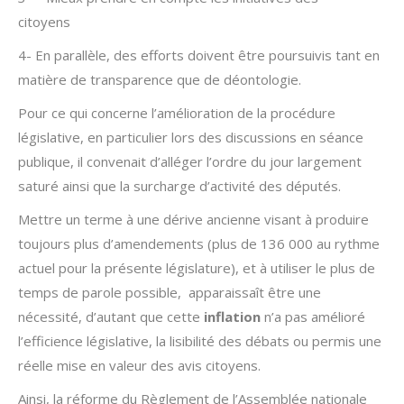
citoyens
4- En parallèle, des efforts doivent être poursuivis tant en
matière de transparence que de déontologie.
Pour ce qui concerne l’amélioration de la procédure
législative, en particulier lors des discussions en séance
publique, il convenait d’alléger l’ordre du jour largement
saturé ainsi que la surcharge d’activité des députés.
Mettre un terme à une dérive ancienne visant à produire
toujours plus d’amendements (plus de 136 000 au rythme
actuel pour la présente législature), et à utiliser le plus de
temps de parole possible, apparaissaît être une
nécessité, d’autant que cette
inflation
n’a pas amélioré
l’efficience législative, la lisibilité des débats ou permis une
réelle mise en valeur des avis citoyens.
Ainsi, la réforme du Règlement de l’Assemblée nationale