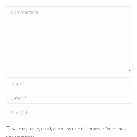
Commentaire
Nom *
E-mail *
Site Web
Save my name, email, and website in this browser for the next