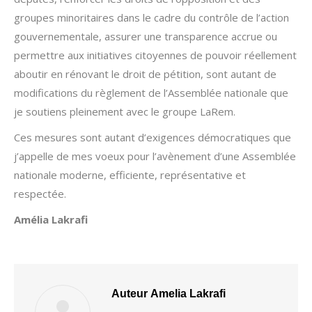
groupes minoritaires dans le cadre du contrôle de l’action
gouvernementale, assurer une transparence accrue ou
permettre aux initiatives citoyennes de pouvoir réellement
aboutir en rénovant le droit de pétition, sont autant de
modifications du règlement de l’Assemblée nationale que
je soutiens pleinement avec le groupe LaRem.
Ces mesures sont autant d’exigences démocratiques que
j’appelle de mes voeux pour l’avènement d’une Assemblée
nationale moderne, efficiente, représentative et
respectée.
Amélia Lakrafi
Auteur
Amelia Lakrafi