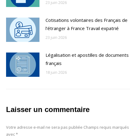
23 juin 2026
Cotisations volontaires des Français de
l’étranger à France Travail expatrié
23 juin 2026
Légalisation et apostilles de documents
français
18 juin 2026
Laisser un commentaire
Votre adresse e-mail ne sera pas publiée Champs requis marqués
avec
*