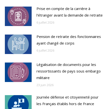
Prise en compte de la carrière à
l’étranger avant la demande de retraite
6 juillet 2026
Pension de retraite des fonctionnaires
ayant changé de corps
6 juillet 2026
Légalisation de documents pour les
ressortissants de pays sous embargo
militaire
23 juin 2026
Journée défense et citoyenneté pour
les Français établis hors de France