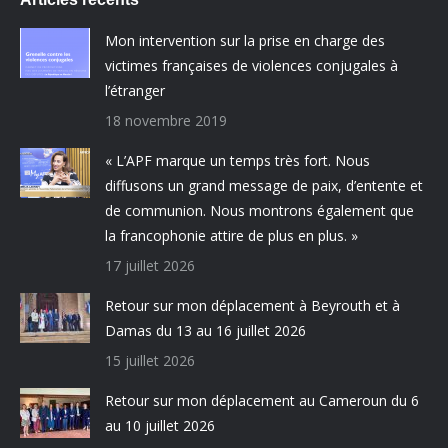
Mon intervention sur la prise en charge des
victimes françaises de violences conjugales à
l’étranger
18 novembre 2019
« L’APF marque un temps très fort. Nous
diffusons un grand message de paix, d’entente et
de communion. Nous montrons également que
la francophonie attire de plus en plus. »
17 juillet 2026
Retour sur mon déplacement à Beyrouth et à
Damas du 13 au 16 juillet 2026
15 juillet 2026
Retour sur mon déplacement au Cameroun du 6
au 10 juillet 2026