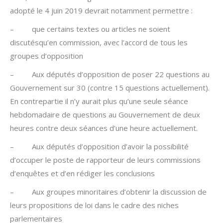
adopté le 4 juin 2019 devrait notamment permettre :
– que certains textes ou articles ne soient
discutésqu’en commission, avec l’accord de tous les
groupes d’opposition
– Aux députés d’opposition de poser 22 questions au
Gouvernement sur 30 (contre 15 questions actuellement).
En contrepartie il n’y aurait plus qu’une seule séance
hebdomadaire de questions au Gouvernement de deux
heures contre deux séances d’une heure actuellement.
– Aux députés d’opposition d’avoir la possibilité
d’occuper le poste de rapporteur de leurs commissions
d’enquêtes et d’en rédiger les conclusions
– Aux groupes minoritaires d’obtenir la discussion de
leurs propositions de loi dans le cadre des niches
parlementaires