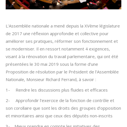
L’Assemblée nationale a mené depuis la XVème législature
de 2017 une réflexion approfondie et collective pour
améliorer ses pratiques, réformer son fonctionnement et
se moderniser. Il en ressort notamment 4 exigences,
visant à la rénovation du travail parlementaire, qui ont été
présentées le 30 mai 2019 sous la forme d’une
Proposition de résolution par le Président de l’Assemblée
Nationale, Monsieur Richard Ferrand, à savoir :
1- Rendre les discussions plus fluides et efficaces
2- Approfondir l’exercice de la fonction de contrôle et
son corollaire que sont les droits des groupes d’opposition
et minoritaires ainsi que ceux des députés non-inscrits
3- Mieux prendre en compte les initiatives des