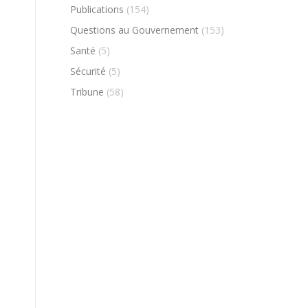
Publications
(154)
Questions au Gouvernement
(153)
Santé
(5)
Sécurité
(5)
Tribune
(58)