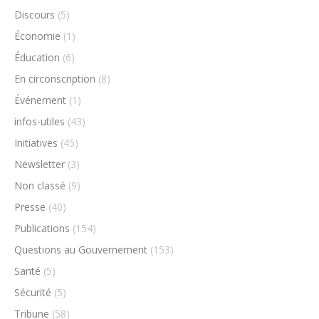
Discours
(5)
Économie
(1)
Éducation
(6)
En circonscription
(8)
Événement
(1)
infos-utiles
(43)
Initiatives
(45)
Newsletter
(3)
Non classé
(9)
Presse
(40)
Publications
(154)
Questions au Gouvernement
(153)
Santé
(5)
Sécurité
(5)
Tribune
(58)