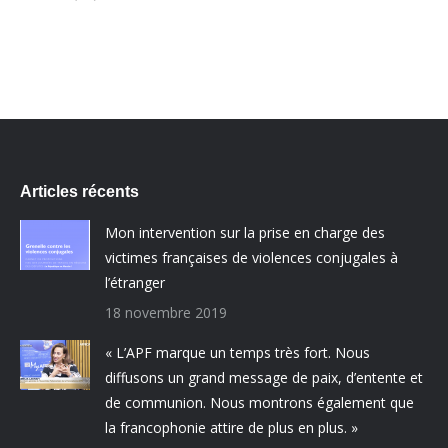
Articles récents
Mon intervention sur la prise en charge des
victimes françaises de violences conjugales à
l’étranger
18 novembre 2019
« L’APF marque un temps très fort. Nous
diffusons un grand message de paix, d’entente et
de communion. Nous montrons également que
la francophonie attire de plus en plus. »