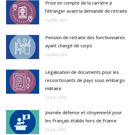
Prise en compte de la carrière à
l’étranger avant la demande de retraite
6 juillet 2026
Pension de retraite des fonctionnaires
ayant changé de corps
6 juillet 2026
Légalisation de documents pour les
ressortissants de pays sous embargo
militaire
23 juin 2026
Journée défense et citoyenneté pour
les Français établis hors de France
23 juin 2026