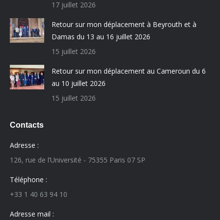
17 juillet 2026
Retour sur mon déplacement à Beyrouth et à
Damas du 13 au 16 juillet 2026
15 juillet 2026
Retour sur mon déplacement au Cameroun du 6
au 10 juillet 2026
15 juillet 2026
Contacts
Adresse :
126, rue de l’Université - 75355 Paris 07 SP
Téléphone :
+33 1 40 63 94 10
Adresse mail :