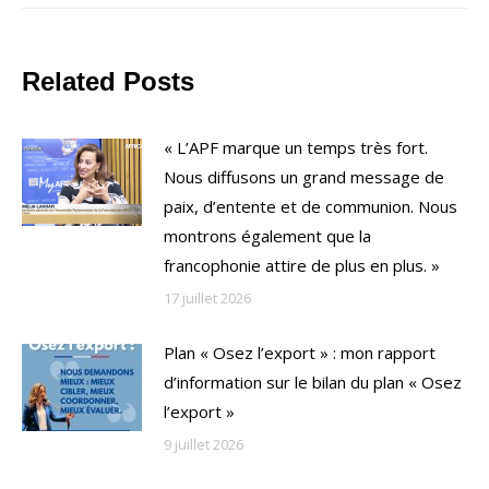
Related Posts
« L’APF marque un temps très fort.
Nous diffusons un grand message de
paix, d’entente et de communion. Nous
montrons également que la
francophonie attire de plus en plus. »
17 juillet 2026
Plan « Osez l’export » : mon rapport
d’information sur le bilan du plan « Osez
l’export »
9 juillet 2026