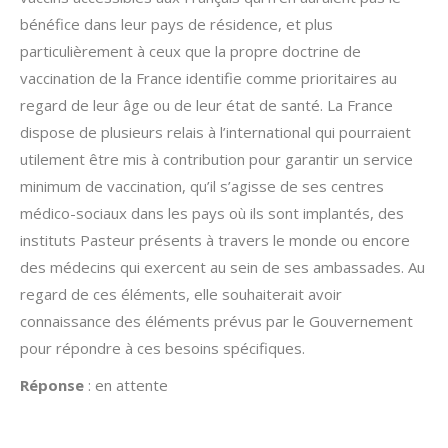
bénéfice dans leur pays de résidence, et plus
particulièrement à ceux que la propre doctrine de
vaccination de la France identifie comme prioritaires au
regard de leur âge ou de leur état de santé. La France
dispose de plusieurs relais à l’international qui pourraient
utilement être mis à contribution pour garantir un service
minimum de vaccination, qu’il s’agisse de ses centres
médico-sociaux dans les pays où ils sont implantés, des
instituts Pasteur présents à travers le monde ou encore
des médecins qui exercent au sein de ses ambassades. Au
regard de ces éléments, elle souhaiterait avoir
connaissance des éléments prévus par le Gouvernement
pour répondre à ces besoins spécifiques.
Réponse
: en attente