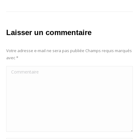
Laisser un commentaire
Votre adresse e-mail ne sera pas publiée Champs requis marqués
avec
*
Commentaire