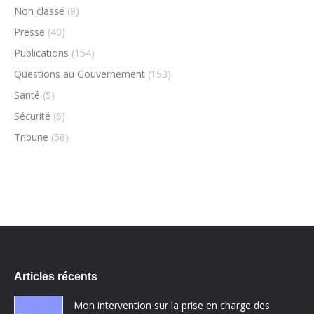
Non classé
(9)
Presse
(40)
Publications
(154)
Questions au Gouvernement
(153)
Santé
(5)
Sécurité
(5)
Tribune
(58)
Articles récents
Mon intervention sur la prise en charge des