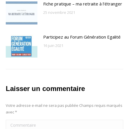
Fiche pratique – ma retraite à l’étranger
25 novembre 2021
Participez au Forum Génération Egalité
16 juin 2021
Laisser un commentaire
Votre adresse e-mail ne sera pas publiée Champs requis marqués
avec
*
Commentaire