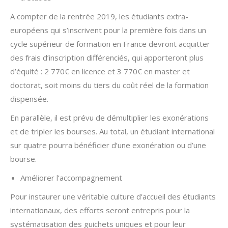
A compter de la rentrée 2019, les étudiants extra-
européens qui s’inscrivent pour la première fois dans un
cycle supérieur de formation en France devront acquitter
des frais d’inscription différenciés, qui apporteront plus
d’équité : 2 770€ en licence et 3 770€ en master et
doctorat, soit moins du tiers du coût réel de la formation
dispensée.
En parallèle, il est prévu de démultiplier les exonérations
et de tripler les bourses. Au total, un étudiant international
sur quatre pourra bénéficier d’une exonération ou d’une
bourse.
Améliorer l’accompagnement
Pour instaurer une véritable culture d’accueil des étudiants
internationaux, des efforts seront entrepris pour la
systématisation des guichets uniques et pour leur