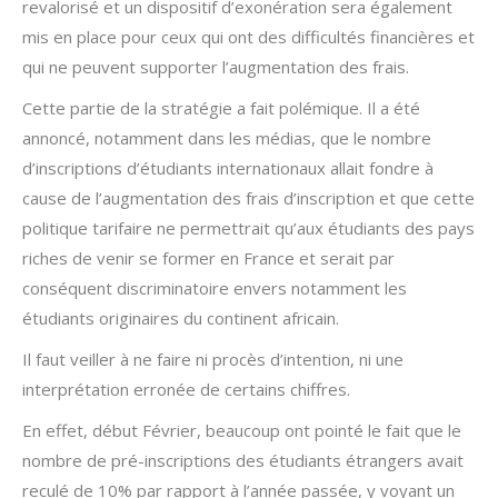
revalorisé et un dispositif d’exonération sera également
mis en place pour ceux qui ont des difficultés financières et
qui ne peuvent supporter l’augmentation des frais.
Cette partie de la stratégie a fait polémique. Il a été
annoncé, notamment dans les médias, que le nombre
d’inscriptions d’étudiants internationaux allait fondre à
cause de l’augmentation des frais d’inscription et que cette
politique tarifaire ne permettrait qu’aux étudiants des pays
riches de venir se former en France et serait par
conséquent discriminatoire envers notamment les
étudiants originaires du continent africain.
Il faut veiller à ne faire ni procès d’intention, ni une
interprétation erronée de certains chiffres.
En effet, début Février, beaucoup ont pointé le fait que le
nombre de pré-inscriptions des étudiants étrangers avait
reculé de 10% par rapport à l’année passée, y voyant un