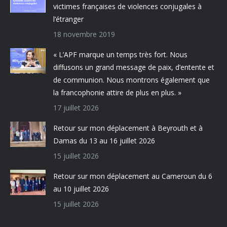
victimes françaises de violences conjugales à
l’étranger
18 novembre 2019
« L’APF marque un temps très fort. Nous
diffusons un grand message de paix, d’entente et
de communion. Nous montrons également que
la francophonie attire de plus en plus. »
17 juillet 2026
Retour sur mon déplacement à Beyrouth et à
Damas du 13 au 16 juillet 2026
15 juillet 2026
Retour sur mon déplacement au Cameroun du 6
au 10 juillet 2026
15 juillet 2026