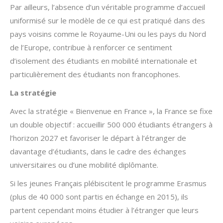
Par ailleurs, l’absence d’un véritable programme d’accueil
uniformisé sur le modèle de ce qui est pratiqué dans des
pays voisins comme le Royaume-Uni ou les pays du Nord
de l’Europe, contribue à renforcer ce sentiment
d’isolement des étudiants en mobilité internationale et
particulièrement des étudiants non francophones.
La stratégie
Avec la stratégie « Bienvenue en France », la France se fixe
un double objectif : accueillir 500 000 étudiants étrangers à
l’horizon 2027 et favoriser le départ à l’étranger de
davantage d’étudiants, dans le cadre des échanges
universitaires ou d’une mobilité diplômante.
Si les jeunes Français plébiscitent le programme Erasmus
(plus de 40 000 sont partis en échange en 2015), ils
partent cependant moins étudier à l’étranger que leurs