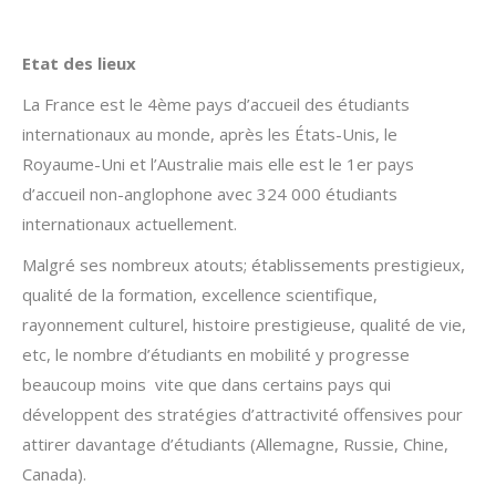
Etat des lieux
La France est le 4ème pays d’accueil des étudiants
internationaux au monde, après les États-Unis, le
Royaume-Uni et l’Australie mais elle est le 1er pays
d’accueil non-anglophone avec 324 000 étudiants
internationaux actuellement.
Malgré ses nombreux atouts; établissements prestigieux,
qualité de la formation, excellence scientifique,
rayonnement culturel, histoire prestigieuse, qualité de vie,
etc, le nombre d’étudiants en mobilité y progresse
beaucoup moins vite que dans certains pays qui
développent des stratégies d’attractivité offensives pour
attirer davantage d’étudiants (Allemagne, Russie, Chine,
Canada).