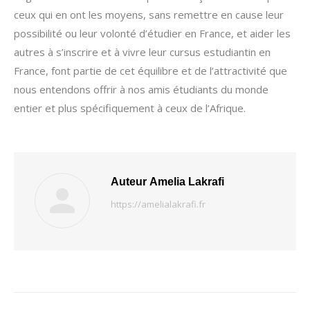
ceux qui en ont les moyens, sans remettre en cause leur
possibilité ou leur volonté d’étudier en France, et aider les
autres à s’inscrire et à vivre leur cursus estudiantin en
France, font partie de cet équilibre et de l’attractivité que
nous entendons offrir à nos amis étudiants du monde
entier et plus spécifiquement à ceux de l’Afrique.
Auteur
Amelia Lakrafi
https://amelialakrafi.fr
Navigation