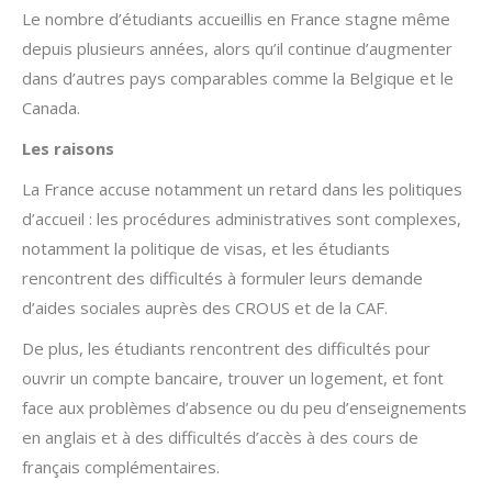
Le nombre d’étudiants accueillis en France stagne même
depuis plusieurs années, alors qu’il continue d’augmenter
dans d’autres pays comparables comme la Belgique et le
Canada.
Les raisons
La France accuse notamment un retard dans les politiques
d’accueil : les procédures administratives sont complexes,
notamment la politique de visas, et les étudiants
rencontrent des difficultés à formuler leurs demande
d’aides sociales auprès des CROUS et de la CAF.
De plus, les étudiants rencontrent des difficultés pour
ouvrir un compte bancaire, trouver un logement, et font
face aux problèmes d’absence ou du peu d’enseignements
en anglais et à des difficultés d’accès à des cours de
français complémentaires.