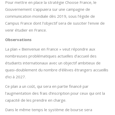
Pour mettre en place la stratégie Choose France, le
Gouvernement s’appuiera sur une campagne de
communication mondiale dès 2019, sous l’égide de
Campus France dont l’objectif sera de susciter l’envie de
venir étudier en France.
Observations
La plan « Bienvenue en France » veut répondre aux
nombreuses problématiques actuelles d’accueil des
étudiants internationaux avec un objectif ambitieux de
quasi-doublement du nombre d’élèves étrangers accueillis
d’ici à 2027.
Ce plan a un coût, qui sera en partie financé par
l’augmentation des frais d’inscription pour ceux qui ont la
capacité de les prendre en charge.
Dans le même temps le système de bourse sera