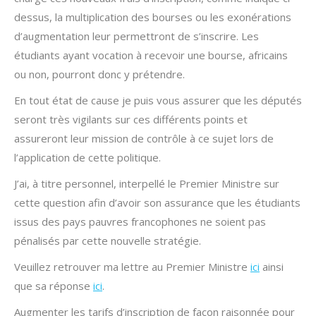
dessus, la multiplication des bourses ou les exonérations
d’augmentation leur permettront de s’inscrire. Les
étudiants ayant vocation à recevoir une bourse, africains
ou non, pourront donc y prétendre.
En tout état de cause je puis vous assurer que les députés
seront très vigilants sur ces différents points et
assureront leur mission de contrôle à ce sujet lors de
l’application de cette politique.
J’ai, à titre personnel, interpellé le Premier Ministre sur
cette question afin d’avoir son assurance que les étudiants
issus des pays pauvres francophones ne soient pas
pénalisés par cette nouvelle stratégie.
Veuillez retrouver ma lettre au Premier Ministre
ici
ainsi
que sa réponse
ici
.
Augmenter les tarifs d’inscription de façon raisonnée pour