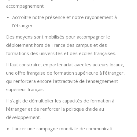
accompagnement.
Accroître notre présence et notre rayonnement à
l’étranger
Des moyens sont mobilisés pour accompagner le
déploiement hors de France des campus et des
formations des universités et des écoles françaises.
Il faut construire, en partenariat avec les acteurs locaux,
une offre française de formation supérieure à l’étranger,
qui renforcera encore l’attractivité de l’enseignement
supérieur français.
Il s’agit de démultiplier les capacités de formation à
l’étranger et de renforcer la politique d’aide au
développement.
Lancer une campagne mondiale de communicati