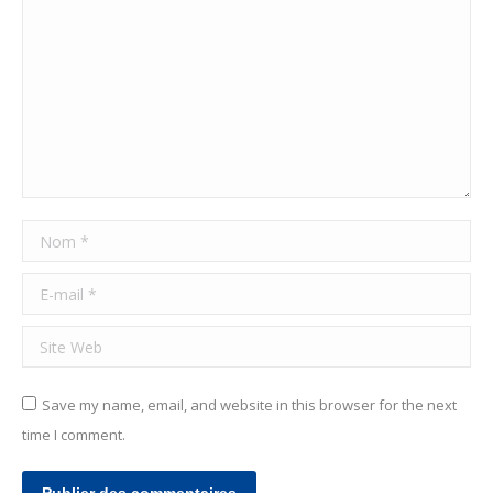
Nom *
E-mail *
Site Web
Save my name, email, and website in this browser for the next
time I comment.