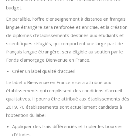
budget.
En parallèle, l’offre d’enseignement à distance en français
langue étrangère sera renforcée et enrichie, et la création
de diplômes d’établissements destinés aux étudiants et
scientifiques réfugiés, qui comportent une large part de
français langue étrangère, sera éligible au soutien par le
Fonds d’amorçage Bienvenue en France.
Créer un label qualité d’accueil
Le label « Bienvenue en France » sera attribué aux
établissements qui remplissent des conditions d’accueil
qualitatives. Il pourra être attribué aux établissements dès
2019. 70 établissements sont actuellement candidats à
l’obtention du label.
Appliquer des frais différenciés et tripler les bourses
d’études