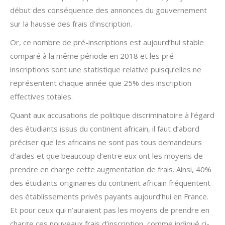
début des conséquence des annonces du gouvernement
sur la hausse des frais d’inscription.
Or, ce nombre de pré-inscriptions est aujourd’hui stable
comparé à la même période en 2018 et les pré-
inscriptions sont une statistique relative puisqu’elles ne
représentent chaque année que 25% des inscription
effectives totales.
Quant aux accusations de politique discriminatoire à l’égard
des étudiants issus du continent africain, il faut d’abord
préciser que les africains ne sont pas tous demandeurs
d’aides et que beaucoup d’entre eux ont les moyens de
prendre en charge cette augmentation de frais. Ainsi, 40%
des étudiants originaires du continent africain fréquentent
des établissements privés payants aujourd’hui en France.
Et pour ceux qui n’auraient pas les moyens de prendre en
charge ces nouveaux frais d’inscription, comme indiqué ci-