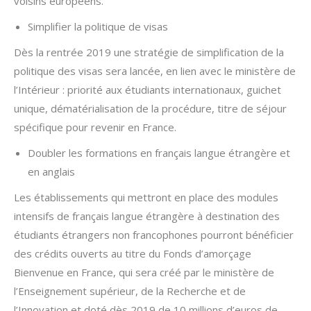
voisins européens.
Simplifier la politique de visas
Dès la rentrée 2019 une stratégie de simplification de la
politique des visas sera lancée, en lien avec le ministère de
l’Intérieur : priorité aux étudiants internationaux, guichet
unique, dématérialisation de la procédure, titre de séjour
spécifique pour revenir en France.
Doubler les formations en français langue étrangère et
en anglais
Les établissements qui mettront en place des modules
intensifs de français langue étrangère à destination des
étudiants étrangers non francophones pourront bénéficier
des crédits ouverts au titre du Fonds d’amorçage
Bienvenue en France, qui sera créé par le ministère de
l’Enseignement supérieur, de la Recherche et de
l’Innovation et doté dès 2019 de 10 millions d’euros de