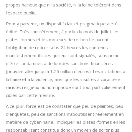
propos haineux que ni la société, ni la loi ne tolèrent dans
l’espace public.
Pour y parvenir, un dispositif clair et pragmatique a été
édifié. Très concrètement, à partir du mois de juillet, les
plates-formes et les moteurs de recherche auront
l’obligation de retirer sous 24 heures les contenus
manifestement illicites qui leur sont signalés, sous peine
d’être condamnés à de lourdes sanctions financières
(pouvant aller jusqu’à 1,25 million d’euros). Les incitations à
la haine et à la violence, ainsi que les insultes à caractère
raciste, religieux ou homophobe sont tout particulièrement
ciblés par cette mesure.
A ce jour, force est de constater que peu de plaintes, peu
d’enquêtes, peu de sanctions n’aboutissent réellement en
matière de cyber-haine. Impliquer les plates-formes en les
responsabilisant constitue donc un moyen de sortir plus