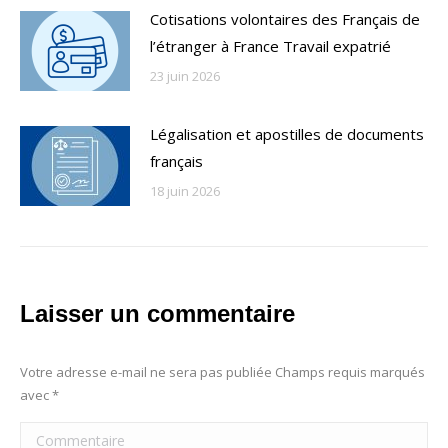
Cotisations volontaires des Français de
l’étranger à France Travail expatrié
23 juin 2026
Légalisation et apostilles de documents
français
18 juin 2026
Laisser un commentaire
Votre adresse e-mail ne sera pas publiée Champs requis marqués
avec
*
Commentaire