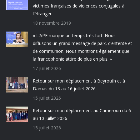
victimes françaises de violences conjugales à
l’étranger
18 novembre 2019
« L’APF marque un temps très fort. Nous
diffusons un grand message de paix, d’entente et
de communion. Nous montrons également que
la francophonie attire de plus en plus. »
17 juillet 2026
Retour sur mon déplacement à Beyrouth et à
Damas du 13 au 16 juillet 2026
15 juillet 2026
Retour sur mon déplacement au Cameroun du 6
au 10 juillet 2026
15 juillet 2026