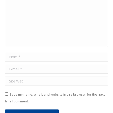
Nom *
E-mail *
Site Web
Save my name, email, and website in this browser for the next
time I comment.