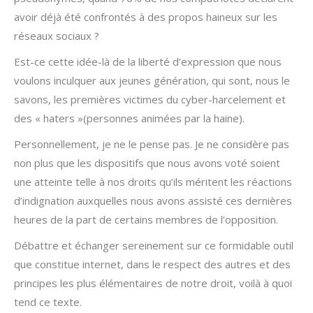
avoir déjà été confrontés à des propos haineux sur les
réseaux sociaux ?
Est-ce cette idée-là de la liberté d’expression que nous
voulons inculquer aux jeunes génération, qui sont, nous le
savons, les premières victimes du cyber-harcelement et
des « haters »(personnes animées par la haine).
Personnellement, je ne le pense pas. Je ne considère pas
non plus que les dispositifs que nous avons voté soient
une atteinte telle à nos droits qu’ils méritent les réactions
d’indignation auxquelles nous avons assisté ces dernières
heures de la part de certains membres de l’opposition.
Débattre et échanger sereinement sur ce formidable outil
que constitue internet, dans le respect des autres et des
principes les plus élémentaires de notre droit, voilà à quoi
tend ce texte.