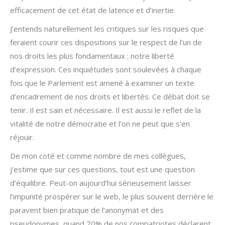
efficacement de cet état de latence et d’inertie.
J’entends naturellement les critiques sur les risques que
feraient courir ces dispositions sur le respect de l’un de
nos droits les plus fondamentaux : notre liberté
d’expression. Ces inquiétudes sont soulevées à chaque
fois que le Parlement est amené à examiner un texte
d’encadrement de nos droits et libertés. Ce débat doit se
tenir. Il est sain et nécessaire. Il est aussi le reflet de la
vitalité de notre démocratie et l’on ne peut que s’en
réjouir.
De mon coté et comme nombre de mes collègues,
j’estime que sur ces questions, tout est une question
d’équilibre. Peut-on aujourd’hui sérieusement laisser
l’impunité prospérer sur le web, le plus souvent derrière le
paravent bien pratique de l’anonymat et des
pseudonymes, quand 70% de nos compatriotes déclarent