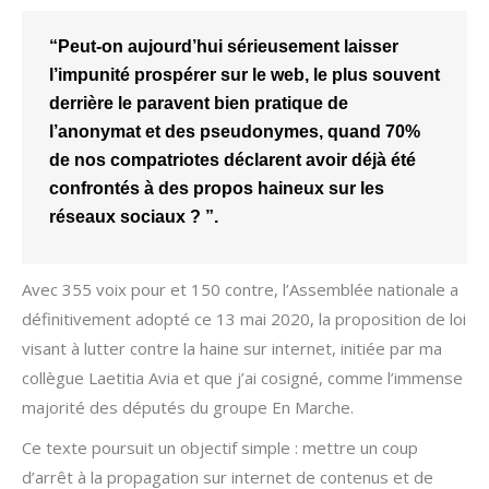
“Peut-on aujourd’hui sérieusement laisser
l’impunité prospérer sur le web, le plus souvent
derrière le paravent bien pratique de
l’anonymat et des pseudonymes, quand 70%
de nos compatriotes déclarent avoir déjà été
confrontés à des propos haineux sur les
réseaux sociaux ? ”.
Avec 355 voix pour et 150 contre, l’Assemblée nationale a
définitivement adopté ce 13 mai 2020, la proposition de loi
visant à lutter contre la haine sur internet, initiée par ma
collègue Laetitia Avia et que j’ai cosigné, comme l’immense
majorité des députés du groupe En Marche.
Ce texte poursuit un objectif simple : mettre un coup
d’arrêt à la propagation sur internet de contenus et de