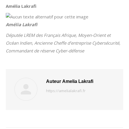
Amélia Lakrafi
Amélia Lakrafi
Députée LREM des Français Afrique, Moyen-Orient et
Océan Indien, Ancienne Cheffe d’entreprise Cybersécurité,
Commandant de réserve Cyber-défense
Auteur
Amelia Lakrafi
https://amelialakrafi.fr