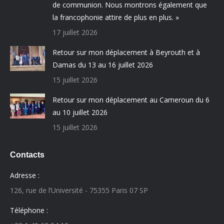
de communion. Nous montrons également que
la francophonie attire de plus en plus. »
17 juillet 2026
Retour sur mon déplacement à Beyrouth et à
Damas du 13 au 16 juillet 2026
15 juillet 2026
Retour sur mon déplacement au Cameroun du 6
au 10 juillet 2026
15 juillet 2026
Contacts
Adresse :
126, rue de l’Université - 75355 Paris 07 SP
Téléphone :