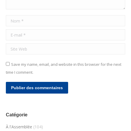
Nom *
E-mail *
Site Web
Save my name, email, and website in this browser for the next
time I comment.
Publier des commentaires
Catégorie
À l'Assemblée
(104)