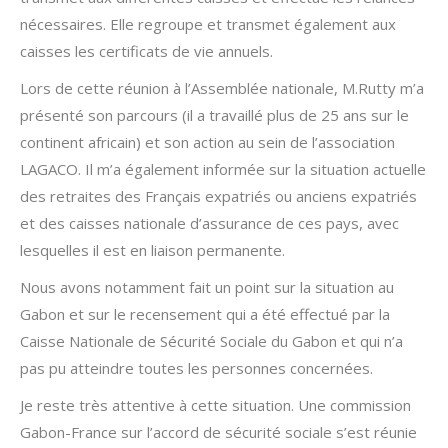
nécessaires. Elle regroupe et transmet également aux
caisses les certificats de vie annuels.
Lors de cette réunion à l’Assemblée nationale, M.Rutty m’a
présenté son parcours (il a travaillé plus de 25 ans sur le
continent africain) et son action au sein de l’association
LAGACO. Il m’a également informée sur la situation actuelle
des retraites des Français expatriés ou anciens expatriés
et des caisses nationale d’assurance de ces pays, avec
lesquelles il est en liaison permanente.
Nous avons notamment fait un point sur la situation au
Gabon et sur le recensement qui a été effectué par la
Caisse Nationale de Sécurité Sociale du Gabon et qui n’a
pas pu atteindre toutes les personnes concernées.
Je reste très attentive à cette situation. Une commission
Gabon-France sur l’accord de sécurité sociale s’est réunie