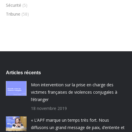
Sécurité
(5)
Tribune
(58)
Articles récents
Mon intervention sur la prise en charge des
victimes françaises de violences conjugales à
l’étranger
18 novembre 2019
« L’APF marque un temps très fort. Nous
diffusons un grand message de paix, d’entente et