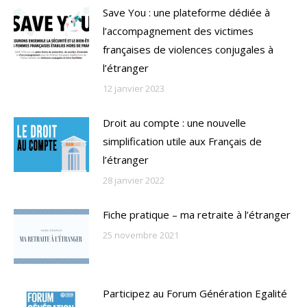
Save You : une plateforme dédiée à
l’accompagnement des victimes
françaises de violences conjugales à
l’étranger
12 janvier 2023
Droit au compte : une nouvelle
simplification utile aux Français de
l’étranger
28 janvier 2022
Fiche pratique – ma retraite à l’étranger
25 novembre 2021
Participez au Forum Génération Egalité