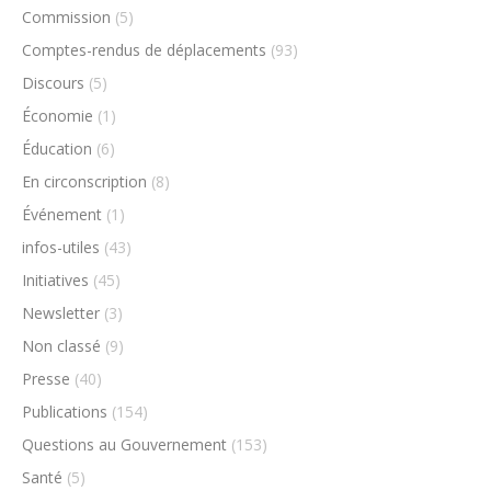
Commission
(5)
Comptes-rendus de déplacements
(93)
Discours
(5)
Économie
(1)
Éducation
(6)
En circonscription
(8)
Événement
(1)
infos-utiles
(43)
Initiatives
(45)
Newsletter
(3)
Non classé
(9)
Presse
(40)
Publications
(154)
Questions au Gouvernement
(153)
Santé
(5)