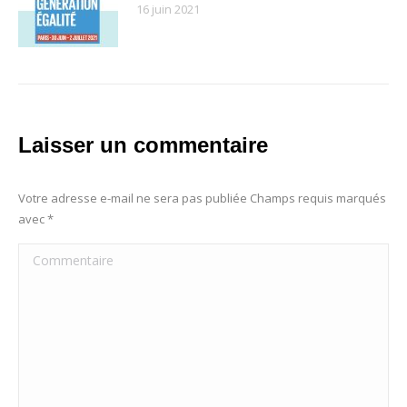
16 juin 2021
Laisser un commentaire
Votre adresse e-mail ne sera pas publiée Champs requis marqués
avec
*
Commentaire