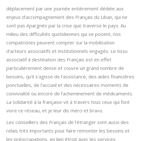
déplacement par une journée entièrement dédiée aux
enjeux d’accompagnement des Français du Liban, qui ne
sont pas épargnés par la crise que traverse le pays. Au
milieu des difficultés quotidiennes qui se posent, nos
compatriotes peuvent compter sur la mobilisation
d’acteurs associatifs et institutionnels engagés. Le tissu
associatif à destination des Français est en effet
particulièrement dense et couvre un grand nombre de
besoins, qu’il s’agisse de l’assistance, des aides financières
ponctuelles, de l’accueil et des nécessaires moments de
convivialité ou encore de l’acheminement de médicaments.
La solidarité à la française vit à travers tous ceux qui font
vivre ce réseau, et je leur dis merci et bravo.
Les conseillers des Français de l’étranger sont aussi des
relais très importants pour faire remonter les besoins et
les préoccupations, en lien étroit avec les services