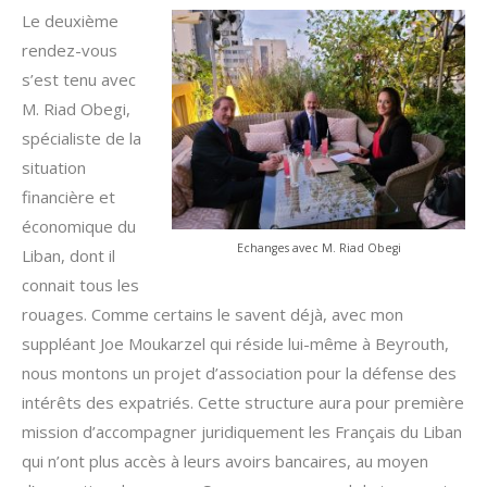
Le deuxième
rendez-vous
s’est tenu avec
M. Riad Obegi,
spécialiste de la
situation
financière et
économique du
Echanges avec M. Riad Obegi
Liban, dont il
connait tous les
rouages. Comme certains le savent déjà, avec mon
suppléant Joe Moukarzel qui réside lui-même à Beyrouth,
nous montons un projet d’association pour la défense des
intérêts des expatriés. Cette structure aura pour première
mission d’accompagner juridiquement les Français du Liban
qui n’ont plus accès à leurs avoirs bancaires, au moyen