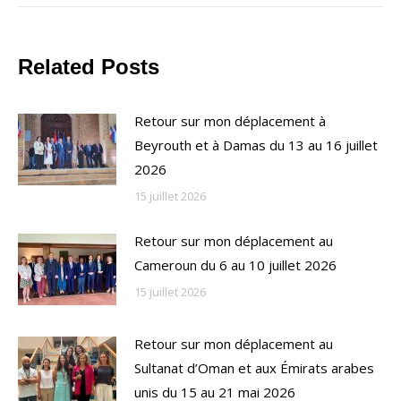
Related Posts
Retour sur mon déplacement à
Beyrouth et à Damas du 13 au 16 juillet
2026
15 juillet 2026
Retour sur mon déplacement au
Cameroun du 6 au 10 juillet 2026
15 juillet 2026
Retour sur mon déplacement au
Sultanat d’Oman et aux Émirats arabes
unis du 15 au 21 mai 2026