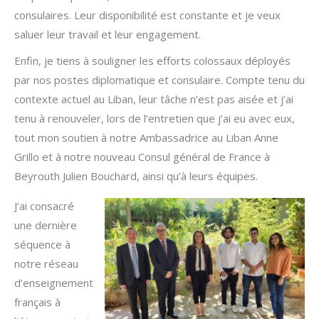
consulaires. Leur disponibilité est constante et je veux
saluer leur travail et leur engagement.
Enfin, je tiens à souligner les efforts colossaux déployés
par nos postes diplomatique et consulaire. Compte tenu du
contexte actuel au Liban, leur tâche n’est pas aisée et j’ai
tenu à renouveler, lors de l’entretien que j’ai eu avec eux,
tout mon soutien à notre Ambassadrice au Liban Anne
Grillo et à notre nouveau Consul général de France à
Beyrouth Julien Bouchard, ainsi qu’à leurs équipes.
J’ai consacré
une dernière
séquence à
notre réseau
d’enseignement
français à