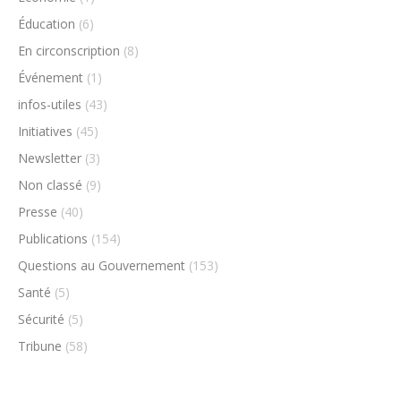
Éducation
(6)
En circonscription
(8)
Événement
(1)
infos-utiles
(43)
Initiatives
(45)
Newsletter
(3)
Non classé
(9)
Presse
(40)
Publications
(154)
Questions au Gouvernement
(153)
Santé
(5)
Sécurité
(5)
Tribune
(58)