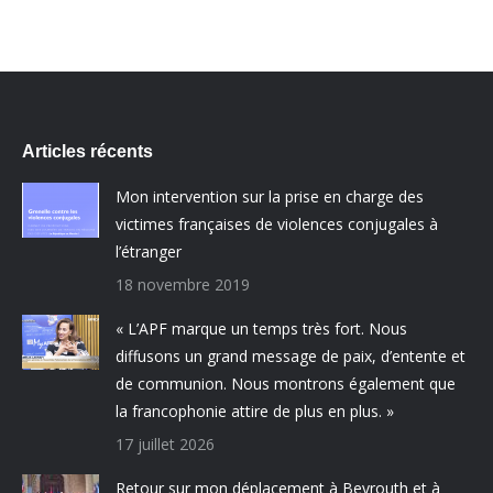
Articles récents
Mon intervention sur la prise en charge des
victimes françaises de violences conjugales à
l’étranger
18 novembre 2019
« L’APF marque un temps très fort. Nous
diffusons un grand message de paix, d’entente et
de communion. Nous montrons également que
la francophonie attire de plus en plus. »
17 juillet 2026
Retour sur mon déplacement à Beyrouth et à