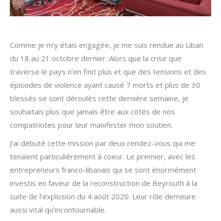
Comme je m’y étais engagée, je me suis rendue au Liban
du 18 au 21 octobre dernier. Alors que la crise que
traverse le pays n’en finit plus et que des tensions et des
épisodes de violence ayant causé 7 morts et plus de 30
blessés se sont déroulés cette dernière semaine, je
souhaitais plus que jamais être aux cotés de nos
compatriotes pour leur manifester mon soutien.
J’ai débuté cette mission par deux rendez-vous qui me
tenaient particulièrement à coeur. Le premier, avec les
entrepreneurs franco-libanais qui se sont énormément
investis en faveur de la reconstruction de Beyrouth à la
suite de l’explosion du 4 août 2020. Leur rôle demeure
aussi vital qu’incontournable.