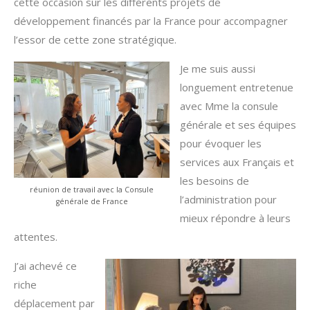
cette occasion sur les différents projets de
développement financés par la France pour accompagner
l’essor de cette zone stratégique.
Je me suis aussi
longuement entretenue
avec Mme la consule
générale et ses équipes
pour évoquer les
services aux Français et
les besoins de
réunion de travail avec la Consule
l’administration pour
générale de France
mieux répondre à leurs
attentes.
J’ai achevé ce
riche
déplacement par