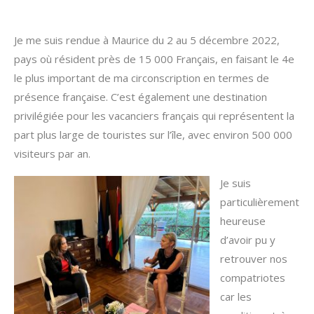
Je me suis rendue à Maurice du 2 au 5 décembre 2022,
pays où résident près de 15 000 Français, en faisant le 4e
le plus important de ma circonscription en termes de
présence française. C’est également une destination
privilégiée pour les vacanciers français qui représentent la
part plus large de touristes sur l’île, avec environ 500 000
visiteurs par an.
Je suis
particulièrement
heureuse
d’avoir pu y
retrouver nos
compatriotes
car les