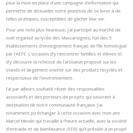
pour la mise en place d’une campagne d’information qui
permette de dissuader notre jeunesse de se livrer à de
telles pratiques, susceptibles de gâcher leur vie.
Pour une note plus heureuse, j’ai participé au marché de
noël organisé au lycée des Mascareignes, l’un des 5
établissements d’enseignement français de l’île homologué
par l’AEFE. L’occasion d’y rencontrer familles et élèves et
d’y découvrir la richesse de l’artisanat proposé sur les
stands et largement orienté sur des produits recyclés et
respectueux de l’environnement.
J’ai par ailleurs souhaité réunir des responsables
associatifs et des porteurs de projets qui oeuvrent à
destination de notre communauté française. J’ai
notamment pu échanger à cette occasion avec mon ami
Marcel Misslin qui travaille à l’heure actuelle, avec la société
d’entraide et de bienfaisance (SEB) qu’il préside à un projet