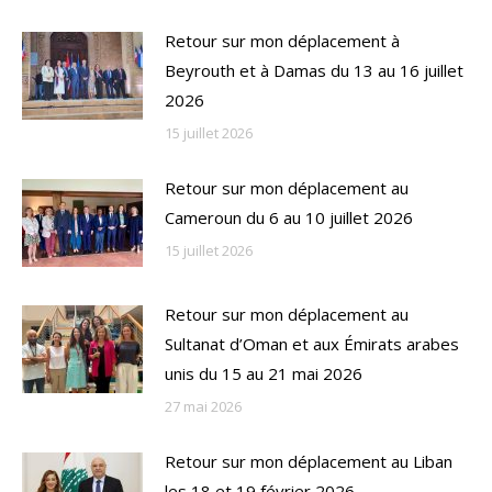
Retour sur mon déplacement à
Beyrouth et à Damas du 13 au 16 juillet
2026
15 juillet 2026
Retour sur mon déplacement au
Cameroun du 6 au 10 juillet 2026
15 juillet 2026
Retour sur mon déplacement au
Sultanat d’Oman et aux Émirats arabes
unis du 15 au 21 mai 2026
27 mai 2026
Retour sur mon déplacement au Liban
les 18 et 19 février 2026