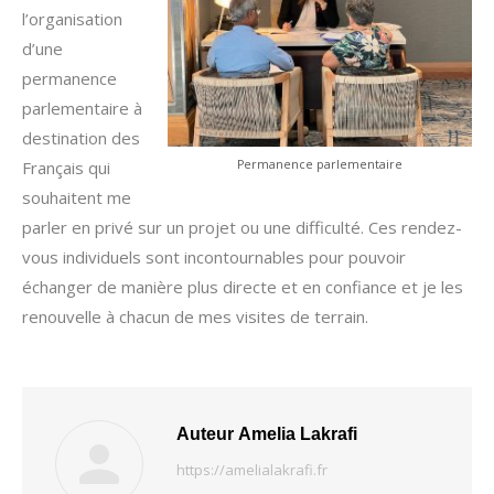
l’organisation
d’une
permanence
parlementaire à
destination des
Permanence parlementaire
Français qui
souhaitent me
parler en privé sur un projet ou une difficulté. Ces rendez-
vous individuels sont incontournables pour pouvoir
échanger de manière plus directe et en confiance et je les
renouvelle à chacun de mes visites de terrain.
Auteur
Amelia Lakrafi
https://amelialakrafi.fr