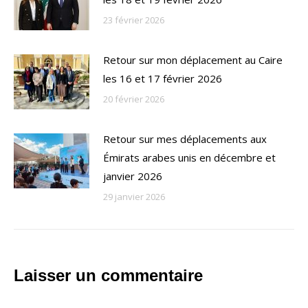
23 février 2026
Retour sur mon déplacement au Caire
les 16 et 17 février 2026
20 février 2026
Retour sur mes déplacements aux
Émirats arabes unis en décembre et
janvier 2026
29 janvier 2026
Laisser un commentaire