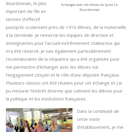
Bourdonnais, le plus
Echanges avec les élèves du lycée La
Bourdonnais
important de l’île en
termes d’effectif
puisqu’ils scolarisent près de 1410 élèves, de la maternelle
à la terminale. Je remercie les équipes de direction et
enseignantes pour l’accueil extrêmement chaleureux qui
m’a été réservé. Je suis également particulièrement
reconnaissante de la séquence qui a été organisée pour
me permettre d’échanger avec les élèves sur
l’engagement citoyen et le rôle d’une députée française.
Plusieurs classes ont été réunies pour cet échange et j’ai
pu mesurer l’intérêt énorme que cultivent les élèves pour
la politique et les institutions françaises.
Dans la continuité de
cette visite
d’établissement, je me