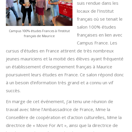
suis rendue dans les
locaux de l’Institut
français où se tenait le
salon 100% études
Campus 100% études Frances à l’Institut
françaises en lien avec
français de Maurice
Campus France. Les
cursus d’études en France attirent de très nombreux
jeunes mauriciens et la moitié des élèves ayant fréquenté
un établissement d’enseignement français à Maurice
poursuivent leurs études en France. Ce salon répond donc
à un besoin d’information très grand et a connu un vif
succès.
En marge de cet événement, j’ai tenu une réunion de
travail avec Mme l’Ambassadrice de France, Mme la
Conseillère de coopération et d’action culturelles, Mme la
directrice de « Move For Art », ainsi que la directrice de