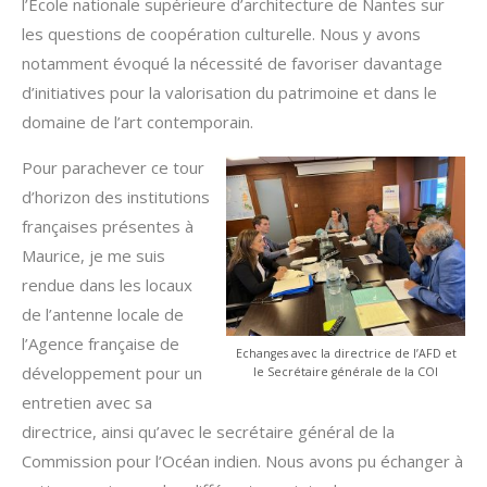
l’Ecole nationale supérieure d’architecture de Nantes sur
les questions de coopération culturelle. Nous y avons
notamment évoqué la nécessité de favoriser davantage
d’initiatives pour la valorisation du patrimoine et dans le
domaine de l’art contemporain.
Pour parachever ce tour
d’horizon des institutions
françaises présentes à
Maurice, je me suis
rendue dans les locaux
de l’antenne locale de
l’Agence française de
Echanges avec la directrice de l’AFD et
développement pour un
le Secrétaire générale de la COI
entretien avec sa
directrice, ainsi qu’avec le secrétaire général de la
Commission pour l’Océan indien. Nous avons pu échanger à