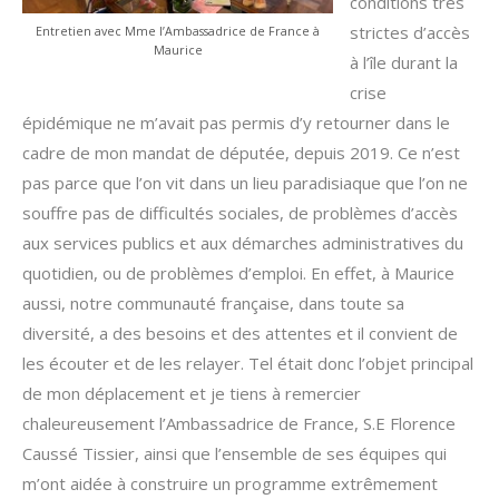
conditions très
strictes d’accès
Entretien avec Mme l’Ambassadrice de France à
Maurice
à l’île durant la
crise
épidémique ne m’avait pas permis d’y retourner dans le
cadre de mon mandat de députée, depuis 2019. Ce n’est
pas parce que l’on vit dans un lieu paradisiaque que l’on ne
souffre pas de difficultés sociales, de problèmes d’accès
aux services publics et aux démarches administratives du
quotidien, ou de problèmes d’emploi. En effet, à Maurice
aussi, notre communauté française, dans toute sa
diversité, a des besoins et des attentes et il convient de
les écouter et de les relayer. Tel était donc l’objet principal
de mon déplacement et je tiens à remercier
chaleureusement l’Ambassadrice de France, S.E Florence
Caussé Tissier, ainsi que l’ensemble de ses équipes qui
m’ont aidée à construire un programme extrêmement