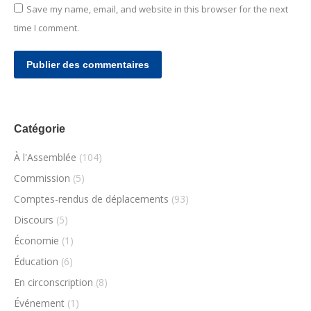
Save my name, email, and website in this browser for the next
time I comment.
Publier des commentaires
Catégorie
À l'Assemblée
(104)
Commission
(5)
Comptes-rendus de déplacements
(93)
Discours
(5)
Économie
(1)
Éducation
(6)
En circonscription
(8)
Événement
(1)