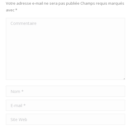
Votre adresse e-mail ne sera pas publiée Champs requis marqués
avec
*
Commentaire
Nom *
E-mail *
Site Web