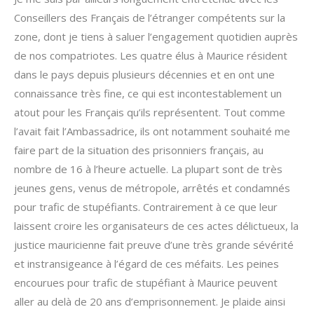
Conseillers des Français de l’étranger compétents sur la
zone, dont je tiens à saluer l’engagement quotidien auprès
de nos compatriotes. Les quatre élus à Maurice résident
dans le pays depuis plusieurs décennies et en ont une
connaissance très fine, ce qui est incontestablement un
atout pour les Français qu’ils représentent. Tout comme
l’avait fait l’Ambassadrice, ils ont notamment souhaité me
faire part de la situation des prisonniers français, au
nombre de 16 à l’heure actuelle. La plupart sont de très
jeunes gens, venus de métropole, arrêtés et condamnés
pour trafic de stupéfiants. Contrairement à ce que leur
laissent croire les organisateurs de ces actes délictueux, la
justice mauricienne fait preuve d’une très grande sévérité
et instransigeance à l’égard de ces méfaits. Les peines
encourues pour trafic de stupéfiant à Maurice peuvent
aller au delà de 20 ans d’emprisonnement. Je plaide ainsi