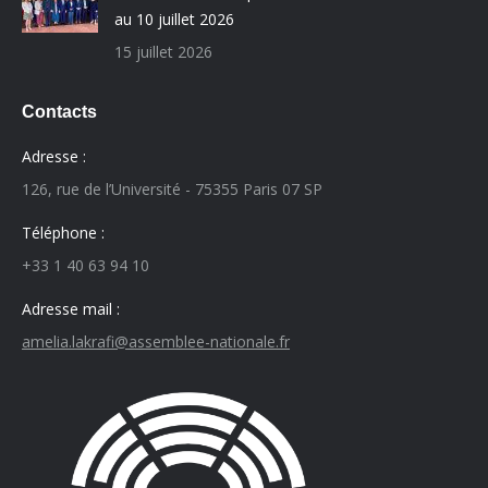
au 10 juillet 2026
15 juillet 2026
Contacts
Adresse :
126, rue de l’Université - 75355 Paris 07 SP
Téléphone :
+33 1 40 63 94 10
Adresse mail :
amelia.lakrafi@assemblee-nationale.fr