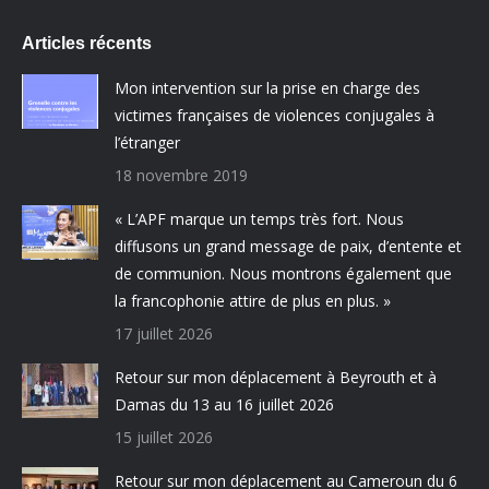
Articles récents
Mon intervention sur la prise en charge des
victimes françaises de violences conjugales à
l’étranger
18 novembre 2019
« L’APF marque un temps très fort. Nous
diffusons un grand message de paix, d’entente et
de communion. Nous montrons également que
la francophonie attire de plus en plus. »
17 juillet 2026
Retour sur mon déplacement à Beyrouth et à
Damas du 13 au 16 juillet 2026
15 juillet 2026
Retour sur mon déplacement au Cameroun du 6