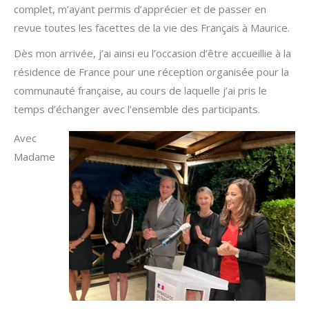
complet, m’ayant permis d’apprécier et de passer en
revue toutes les facettes de la vie des Français à Maurice.
Dès mon arrivée, j’ai ainsi eu l’occasion d’être accueillie à la
résidence de France pour une réception organisée pour la
communauté française, au cours de laquelle j’ai pris le
temps d’échanger avec l’ensemble des participants.
Avec
Madame