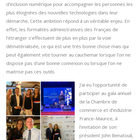
d’inclusion numérique pour accompagner les personnes les
plus éloignées des nouvelles technologies dans leur
démarche. Cette ambition répond à un véritable enjeu. En
effet, les formalités administratives des Français de
l’étranger s’effectuent de plus en plus par la voie
dématérialisée, ce qui est une très bonne chose mais qui
peut également vite tourner au cauchemar lorsque l’on ne
dispose pas d’une bonne connexion ou lorsque l’on ne
maitrise pas ces outils.
J’ai eu l’opportunité de
participer au gala annuel
de la Chambre de
commerce et d’industrie
France-Maurice, à
l’invitation de son
président John Benatouil,