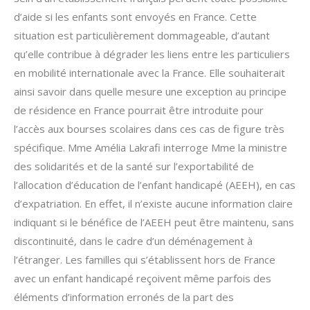
d’aide si les enfants sont envoyés en France. Cette
situation est particulièrement dommageable, d’autant
qu’elle contribue à dégrader les liens entre les particuliers
en mobilité internationale avec la France. Elle souhaiterait
ainsi savoir dans quelle mesure une exception au principe
de résidence en France pourrait être introduite pour
l’accès aux bourses scolaires dans ces cas de figure très
spécifique. Mme Amélia Lakrafi interroge Mme la ministre
des solidarités et de la santé sur l’exportabilité de
l’allocation d’éducation de l’enfant handicapé (AEEH), en cas
d’expatriation. En effet, il n’existe aucune information claire
indiquant si le bénéfice de l’AEEH peut être maintenu, sans
discontinuité, dans le cadre d’un déménagement à
l’étranger. Les familles qui s’établissent hors de France
avec un enfant handicapé reçoivent même parfois des
éléments d’information erronés de la part des