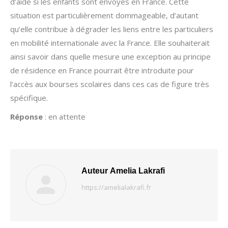
d’aide si les enfants sont envoyés en France. Cette
situation est particulièrement dommageable, d’autant
qu’elle contribue à dégrader les liens entre les particuliers
en mobilité internationale avec la France. Elle souhaiterait
ainsi savoir dans quelle mesure une exception au principe
de résidence en France pourrait être introduite pour
l’accès aux bourses scolaires dans ces cas de figure très
spécifique.
Réponse
: en attente
Auteur
Amelia Lakrafi
https://amelialakrafi.fr