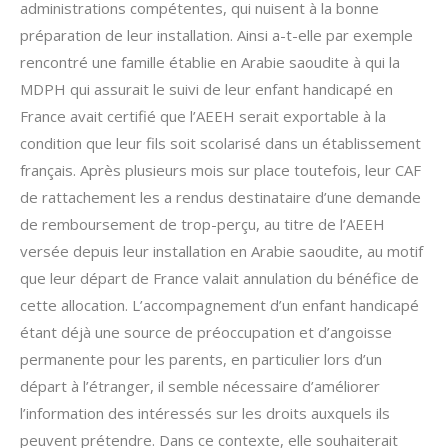
administrations compétentes, qui nuisent à la bonne
préparation de leur installation. Ainsi a-t-elle par exemple
rencontré une famille établie en Arabie saoudite à qui la
MDPH qui assurait le suivi de leur enfant handicapé en
France avait certifié que l’AEEH serait exportable à la
condition que leur fils soit scolarisé dans un établissement
français. Après plusieurs mois sur place toutefois, leur CAF
de rattachement les a rendus destinataire d’une demande
de remboursement de trop-perçu, au titre de l’AEEH
versée depuis leur installation en Arabie saoudite, au motif
que leur départ de France valait annulation du bénéfice de
cette allocation. L’accompagnement d’un enfant handicapé
étant déjà une source de préoccupation et d’angoisse
permanente pour les parents, en particulier lors d’un
départ à l’étranger, il semble nécessaire d’améliorer
l’information des intéressés sur les droits auxquels ils
peuvent prétendre. Dans ce contexte, elle souhaiterait