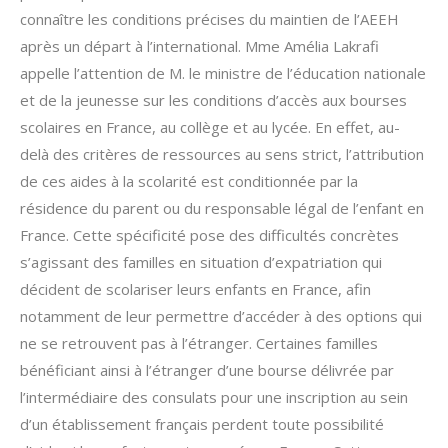
connaître les conditions précises du maintien de l’AEEH
après un départ à l’international. Mme Amélia Lakrafi
appelle l’attention de M. le ministre de l’éducation nationale
et de la jeunesse sur les conditions d’accès aux bourses
scolaires en France, au collège et au lycée. En effet, au-
delà des critères de ressources au sens strict, l’attribution
de ces aides à la scolarité est conditionnée par la
résidence du parent ou du responsable légal de l’enfant en
France. Cette spécificité pose des difficultés concrètes
s’agissant des familles en situation d’expatriation qui
décident de scolariser leurs enfants en France, afin
notamment de leur permettre d’accéder à des options qui
ne se retrouvent pas à l’étranger. Certaines familles
bénéficiant ainsi à l’étranger d’une bourse délivrée par
l’intermédiaire des consulats pour une inscription au sein
d’un établissement français perdent toute possibilité