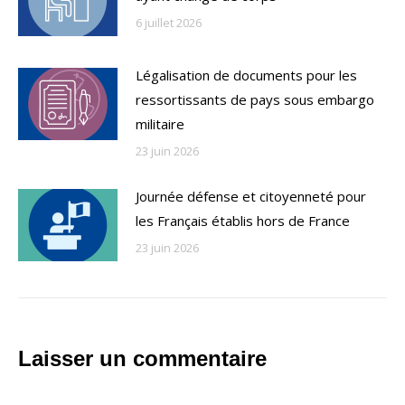
6 juillet 2026
Légalisation de documents pour les
ressortissants de pays sous embargo
militaire
23 juin 2026
Journée défense et citoyenneté pour
les Français établis hors de France
23 juin 2026
Laisser un commentaire