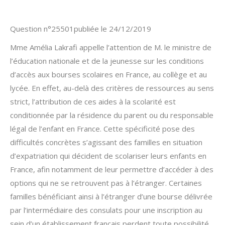
Question n°25501publiée le 24/12/2019
Mme Amélia Lakrafi appelle l’attention de M. le ministre de
l’éducation nationale et de la jeunesse sur les conditions
d’accès aux bourses scolaires en France, au collège et au
lycée. En effet, au-delà des critères de ressources au sens
strict, l’attribution de ces aides à la scolarité est
conditionnée par la résidence du parent ou du responsable
légal de l’enfant en France. Cette spécificité pose des
difficultés concrètes s’agissant des familles en situation
d’expatriation qui décident de scolariser leurs enfants en
France, afin notamment de leur permettre d’accéder à des
options qui ne se retrouvent pas à l’étranger. Certaines
familles bénéficiant ainsi à l’étranger d’une bourse délivrée
par l’intermédiaire des consulats pour une inscription au
sein d’un établissement français perdent toute possibilité