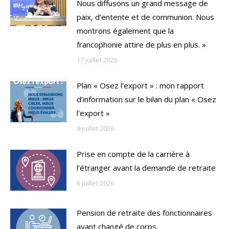
Nous diffusons un grand message de
paix, d’entente et de communion. Nous
montrons également que la
francophonie attire de plus en plus. »
17 juillet 2026
Plan « Osez l’export » : mon rapport
d’information sur le bilan du plan « Osez
l’export »
9 juillet 2026
Prise en compte de la carrière à
l’étranger avant la demande de retraite
6 juillet 2026
Pension de retraite des fonctionnaires
ayant changé de corps