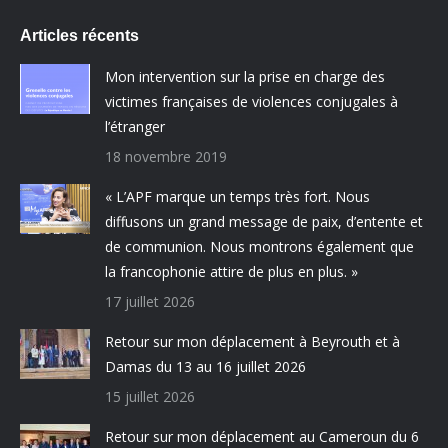
Articles récents
Mon intervention sur la prise en charge des
victimes françaises de violences conjugales à
l’étranger
18 novembre 2019
« L’APF marque un temps très fort. Nous
diffusons un grand message de paix, d’entente et
de communion. Nous montrons également que
la francophonie attire de plus en plus. »
17 juillet 2026
Retour sur mon déplacement à Beyrouth et à
Damas du 13 au 16 juillet 2026
15 juillet 2026
Retour sur mon déplacement au Cameroun du 6