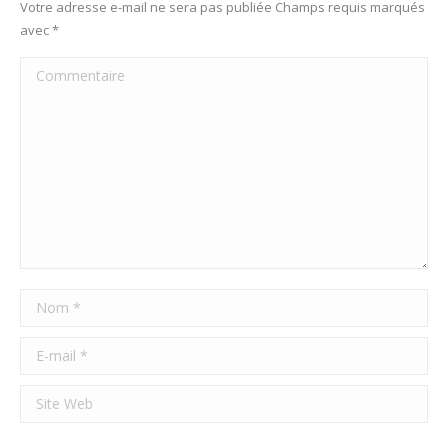
Votre adresse e-mail ne sera pas publiée Champs requis marqués
avec
*
Commentaire
Nom *
E-mail *
Site Web