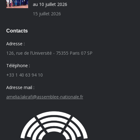
au 10 juillet 2026
15 juillet 2026
Contacts
Adresse :
126, rue de l’Université - 75355 Paris 07 SP
Téléphone :
+33 1 40 63 94 10
Adresse mail :
amelia.lakrafi@assemblee-nationale.fr