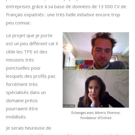
entreprises grâce à sa base de données de 13 000 CV de
Français expatriés : une très belle initiative encore trop
peu connue.
Le projet que je porte
est un peu différent car il
cible les TPE et des
missions très
ponctuelles pour
lesquels des profils pas
forcément très
spécialisés dans un
domaine précis
pourraient être
Echanges avec Alberic Etienne,
mobilisés.
fondateur d’Oohee
Je serais heureuse de