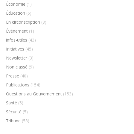
Économie
(1)
Éducation
(6)
En circonscription
(8)
Événement
(1)
infos-utiles
(43)
Initiatives
(45)
Newsletter
(3)
Non classé
(9)
Presse
(40)
Publications
(154)
Questions au Gouvernement
(153)
Santé
(5)
Sécurité
(5)
Tribune
(58)