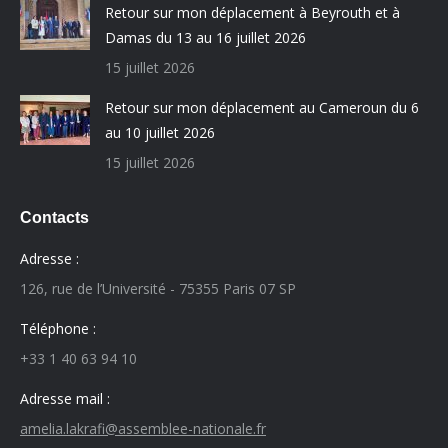
Retour sur mon déplacement à Beyrouth et à
Damas du 13 au 16 juillet 2026
15 juillet 2026
Retour sur mon déplacement au Cameroun du 6
au 10 juillet 2026
15 juillet 2026
Contacts
Adresse :
126, rue de l’Université - 75355 Paris 07 SP
Téléphone :
+33 1 40 63 94 10
Adresse mail :
amelia.lakrafi@assemblee-nationale.fr