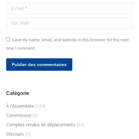
E-mail *
Site Web
Save my name, email, and website in this browser for the next
time I comment.
Publier des commentaires
Catégorie
À l'Assemblée
(104)
Commission
(5)
Comptes-rendus de déplacements
(93)
Discours
(5)