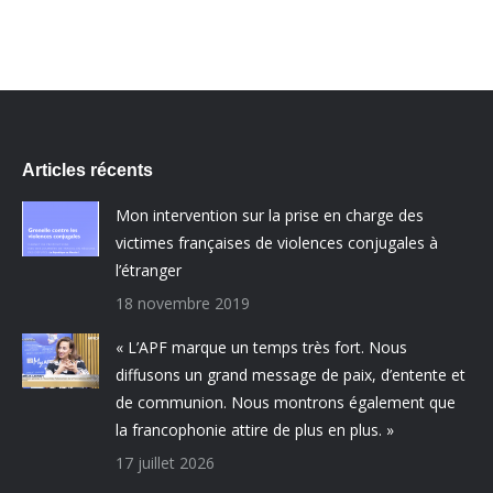
Articles récents
Mon intervention sur la prise en charge des
victimes françaises de violences conjugales à
l’étranger
18 novembre 2019
« L’APF marque un temps très fort. Nous
diffusons un grand message de paix, d’entente et
de communion. Nous montrons également que
la francophonie attire de plus en plus. »
17 juillet 2026