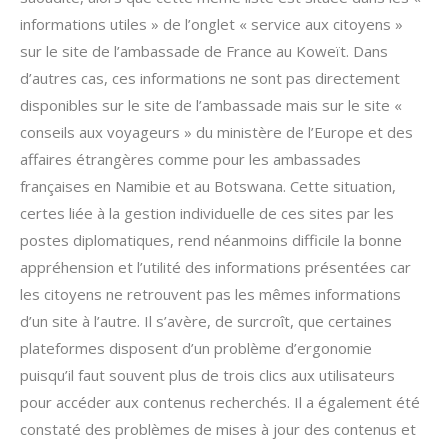
informations utiles » de l’onglet « service aux citoyens »
sur le site de l’ambassade de France au Koweït. Dans
d’autres cas, ces informations ne sont pas directement
disponibles sur le site de l’ambassade mais sur le site «
conseils aux voyageurs » du ministère de l’Europe et des
affaires étrangères comme pour les ambassades
françaises en Namibie et au Botswana. Cette situation,
certes liée à la gestion individuelle de ces sites par les
postes diplomatiques, rend néanmoins difficile la bonne
appréhension et l’utilité des informations présentées car
les citoyens ne retrouvent pas les mêmes informations
d’un site à l’autre. Il s’avère, de surcroît, que certaines
plateformes disposent d’un problème d’ergonomie
puisqu’il faut souvent plus de trois clics aux utilisateurs
pour accéder aux contenus recherchés. Il a également été
constaté des problèmes de mises à jour des contenus et