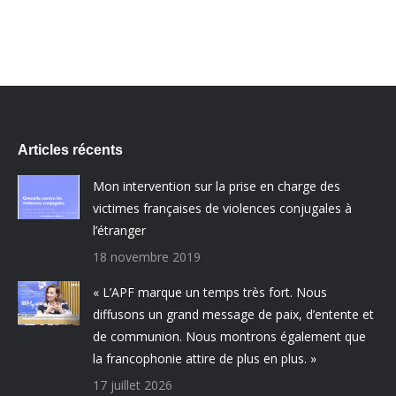
Articles récents
Mon intervention sur la prise en charge des
victimes françaises de violences conjugales à
l’étranger
18 novembre 2019
« L’APF marque un temps très fort. Nous
diffusons un grand message de paix, d’entente et
de communion. Nous montrons également que
la francophonie attire de plus en plus. »
17 juillet 2026