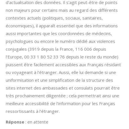
d’actualisation des données. Il s’agit peut-être de points
non majeurs pour certains mais au regard des différents
contextes actuels (politiques, sociaux, sanitaires,
économiques), il apparaît essentiel que des informations
aussi importantes que les coordonnées de médecins,
psychologues ou encore le numéro dédié aux violences
conjugales (3919 depuis la France, 116 006 depuis
l’Europe, 00 33 1 80 52 33 76 depuis le reste du monde)
puissent être facilement accessibles aux Français résidant
ou voyageant à l’étranger. Aussi, elle lui demande si une
uniformisation et une simplification de la structure des
sites internet des ambassades et consulats pourrait être
très prochainement diligentée ; cela permettrait ainsi une
meilleure accessibilité de l’information pour les Français
ressortissants à l’étranger.
Réponse
: en attente