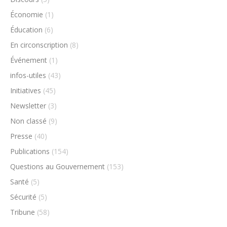
Économie
(1)
Éducation
(6)
En circonscription
(8)
Événement
(1)
infos-utiles
(43)
Initiatives
(45)
Newsletter
(3)
Non classé
(9)
Presse
(40)
Publications
(154)
Questions au Gouvernement
(153)
Santé
(5)
Sécurité
(5)
Tribune
(58)