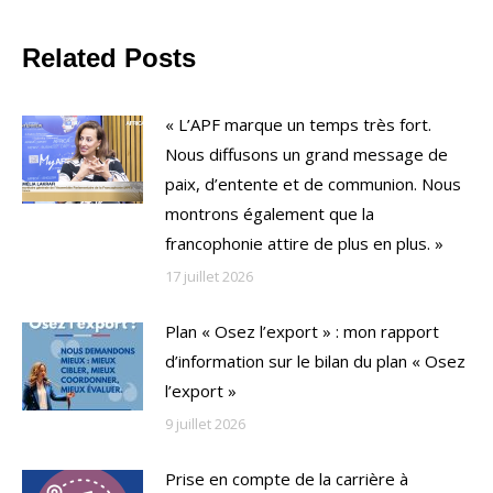
Related Posts
« L’APF marque un temps très fort.
Nous diffusons un grand message de
paix, d’entente et de communion. Nous
montrons également que la
francophonie attire de plus en plus. »
17 juillet 2026
Plan « Osez l’export » : mon rapport
d’information sur le bilan du plan « Osez
l’export »
9 juillet 2026
Prise en compte de la carrière à