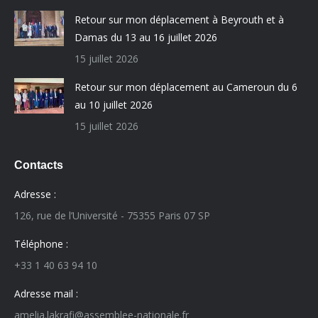
Retour sur mon déplacement à Beyrouth et à
Damas du 13 au 16 juillet 2026
15 juillet 2026
Retour sur mon déplacement au Cameroun du 6
au 10 juillet 2026
15 juillet 2026
Contacts
Adresse :
126, rue de l’Université - 75355 Paris 07 SP
Téléphone :
+33 1 40 63 94 10
Adresse mail :
amelia.lakrafi@assemblee-nationale.fr