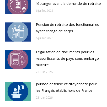
l’étranger avant la demande de retraite
6 juillet 2026
Pension de retraite des fonctionnaires
ayant changé de corps
6 juillet 2026
Légalisation de documents pour les
ressortissants de pays sous embargo
militaire
23 juin 2026
Journée défense et citoyenneté pour
les Français établis hors de France
23 juin 2026