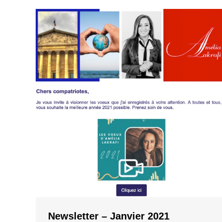
Newsletter – Janvier 2021