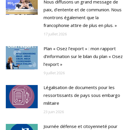
Nous diffusons un grand message de
paix, d’entente et de communion. Nous
montrons également que la
francophonie attire de plus en plus. »
17 juillet 2026
Plan « Osez l’export » : mon rapport
d’information sur le bilan du plan « Osez
l’export »
9 juillet 2026
Légalisation de documents pour les
ressortissants de pays sous embargo
militaire
23 juin 2026
Journée défense et citoyenneté pour