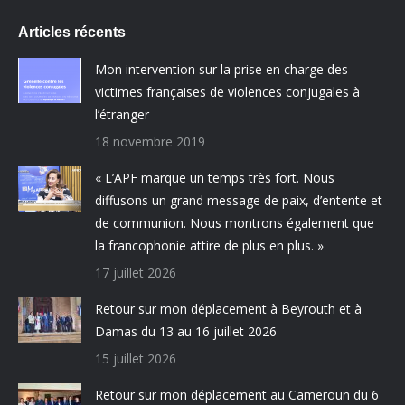
Articles récents
Mon intervention sur la prise en charge des
victimes françaises de violences conjugales à
l’étranger
18 novembre 2019
« L’APF marque un temps très fort. Nous
diffusons un grand message de paix, d’entente et
de communion. Nous montrons également que
la francophonie attire de plus en plus. »
17 juillet 2026
Retour sur mon déplacement à Beyrouth et à
Damas du 13 au 16 juillet 2026
15 juillet 2026
Retour sur mon déplacement au Cameroun du 6