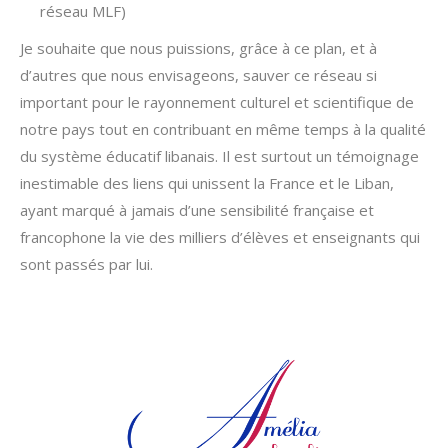
réseau MLF)
Je souhaite que nous puissions, grâce à ce plan, et à
d’autres que nous envisageons, sauver ce réseau si
important pour le rayonnement culturel et scientifique de
notre pays tout en contribuant en même temps à la qualité
du système éducatif libanais. Il est surtout un témoignage
inestimable des liens qui unissent la France et le Liban,
ayant marqué à jamais d’une sensibilité française et
francophone la vie des milliers d’élèves et enseignants qui
sont passés par lui.