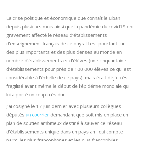
La crise politique et économique que connaît le Liban
depuis plusieurs mois ainsi que la pandémie du covid19 ont
gravement affecté le réseau d’établissements
d’enseignement français de ce pays. Il est pourtant l’un
des plus importants et des plus denses au monde en
nombre d’établissements et d’élèves (une cinquantaine
d’établissements pour près de 100 000 élèves ce qui est
considérable à l’échelle de ce pays), mais était déjà très
fragilisé avant même le début de l’épidémie mondiale qui
lui a porté un coup très dur.
J’ai cosigné le 17 juin dernier avec plusieurs collègues
députés
un courrier
demandant que soit mis en place un
plan de soutien ambitieux destiné à sauver ce réseau
d’établissements unique dans un pays ami qui compte
parmi les plus francophones et les plus francophiles.