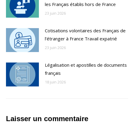
les Français établis hors de France
23 juin 2026
Cotisations volontaires des Français de
l’étranger à France Travail expatrié
23 juin 2026
Légalisation et apostilles de documents
français
18 juin 2026
Laisser un commentaire