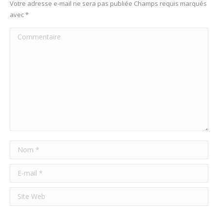
Votre adresse e-mail ne sera pas publiée Champs requis marqués
avec
*
Commentaire
Nom *
E-mail *
Site Web