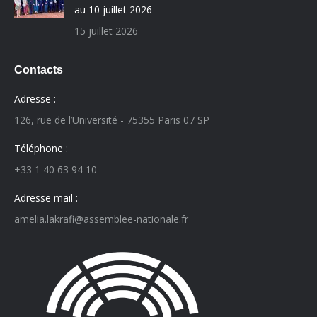
au 10 juillet 2026
15 juillet 2026
Contacts
Adresse :
126, rue de l’Université - 75355 Paris 07 SP
Téléphone :
+33 1 40 63 94 10
Adresse mail :
amelia.lakrafi@assemblee-nationale.fr