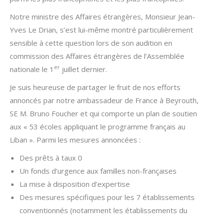
Notre ministre des Affaires étrangères, Monsieur Jean-
Yves Le Drian, s’est lui-même montré particulièrement
sensible à cette question lors de son audition en
commission des Affaires étrangères de l’Assemblée
er
nationale le 1
juillet dernier.
Je suis heureuse de partager le fruit de nos efforts
annoncés par notre ambassadeur de France à Beyrouth,
SE M. Bruno Foucher et qui comporte un plan de soutien
aux « 53 écoles appliquant le programme français au
Liban ». Parmi les mesures annoncées :
Des prêts à taux 0
Un fonds d’urgence aux familles non-françaises
La mise à disposition d’expertise
Des mesures spécifiques pour les 7 établissements
conventionnés (notamment les établissements du