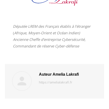
Députée LREM des Français établis à l’étranger
(
Afrique, Moyen-Orient et Océan Indien)
Ancienne Cheffe d’entreprise Cybersécurité,
Commandant de réserve Cyber-défense
Auteur
Amelia Lakrafi
https://amelialakrafi.fr