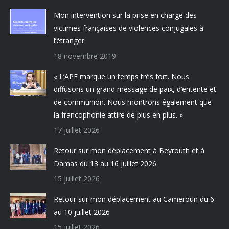
Mon intervention sur la prise en charge des
victimes françaises de violences conjugales à
l’étranger
18 novembre 2019
« L’APF marque un temps très fort. Nous
diffusons un grand message de paix, d’entente et
de communion. Nous montrons également que
la francophonie attire de plus en plus. »
17 juillet 2026
Retour sur mon déplacement à Beyrouth et à
Damas du 13 au 16 juillet 2026
15 juillet 2026
Retour sur mon déplacement au Cameroun du 6
au 10 juillet 2026
15 juillet 2026