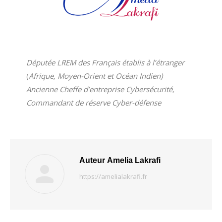
Députée LREM des Français établis à l’étranger
(
Afrique, Moyen-Orient et Océan Indien)
Ancienne Cheffe d’entreprise Cybersécurité,
Commandant de réserve Cyber-défense
Auteur
Amelia Lakrafi
https://amelialakrafi.fr