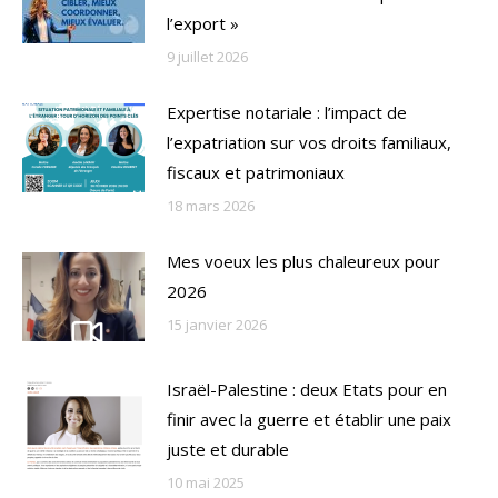
l’export »
9 juillet 2026
Expertise notariale : l’impact de
l’expatriation sur vos droits familiaux,
fiscaux et patrimoniaux
18 mars 2026
Mes voeux les plus chaleureux pour
2026
15 janvier 2026
Israël-Palestine : deux Etats pour en
finir avec la guerre et établir une paix
juste et durable
10 mai 2025