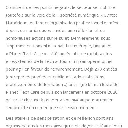
Conscient de ces points négatifs, le secteur se mobilise
toutefois sur la voie de la « sobriété numérique ». Syntec
Numérique, en tant qu’organisation professionnelle, mène
depuis de nombreuses années une réflexion et de
nombreuses actions sur le sujet. Dernièrement, sous
l’impulsion du Conseil national du numérique, l’initiative
« Planet Tech Care » a été lancée afin de mobiliser les
écosystèmes de la Tech autour d’un plan opérationnel
pour agir en faveur de l’environnement. Déjà 270 entités
(entreprises privées et publiques, administrations,
établissements de formation…) ont signé le manifeste de
Planet Tech Care depuis son lancement en octobre 2020
qui incite chacune à œuvrer à son niveau pour atténuer
l’empreinte du numérique sur l’environnement.
Des ateliers de sensibilisation et de réflexion sont ainsi
organisés tous les mois ainsi qu’un plaidoyer actif au niveau