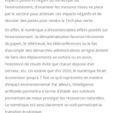
impacts positif et négatif du numérique sur
l’environnement, d’examiner les mesures mises en place
par le secteur pour atténuer ces impacts négatifs et de
discuter des pistes pour rendre la Tech plus verte.
En effet, le numérique a d’incontestables effets positifs sur
l’environnement : la dématérialisation favorise l’économie
du papier, le télétravail, les téléconférences ou le fait
d’accomplir des démarches administratives en ligne évitent
de faire des déplacements en voiture ou en avion,
l’existence de clouds évite que chacun dispose d’un
serveur, etc. On estime que d’ici 2030, le numérique ferait
économiser jusqu’à 7 fois ce qu’il représente en matière
d’impact environnemental. Par ailleurs, l’intelligence
artificielle permettra à terme d’établir des solutions
permettant de mieux protéger les ressources naturelles.
Le numérique est ainsi clairement un outil permettant la
transition écologique.