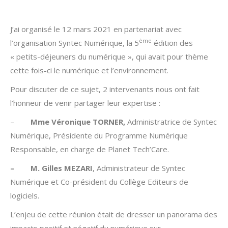
J’ai organisé le 12 mars 2021 en partenariat avec
ème
l’organisation Syntec Numérique, la 5
édition des
« petits-déjeuners du numérique », qui avait pour thème
cette fois-ci le numérique et l’environnement.
Pour discuter de ce sujet, 2 intervenants nous ont fait
l’honneur de venir partager leur expertise :
–
Mme Véronique TORNER,
Administratrice de Syntec
Numérique, Présidente du Programme Numérique
Responsable, en charge de Planet Tech’Care.
– M.
Gilles MEZARI
, Administrateur de Syntec
Numérique et Co-président du Collège Editeurs de
logiciels.
L’enjeu de cette réunion était de dresser un panorama des