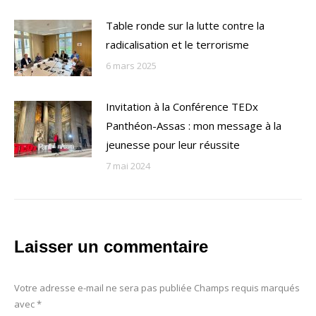
Table ronde sur la lutte contre la
radicalisation et le terrorisme
6 mars 2025
Invitation à la Conférence TEDx
Panthéon-Assas : mon message à la
jeunesse pour leur réussite
7 mai 2024
Laisser un commentaire
Votre adresse e-mail ne sera pas publiée Champs requis marqués
avec
*