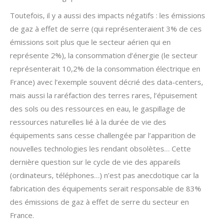
Toutefois, il y a aussi des impacts négatifs : les émissions
de gaz à effet de serre (qui représenteraient 3% de ces
émissions soit plus que le secteur aérien qui en
représente 2%), la consommation d’énergie (le secteur
représenterait 10,2% de la consommation électrique en
France) avec l’exemple souvent décrié des data-centers,
mais aussi la raréfaction des terres rares, l’épuisement
des sols ou des ressources en eau, le gaspillage de
ressources naturelles lié à la durée de vie des
équipements sans cesse challengée par l’apparition de
nouvelles technologies les rendant obsolètes… Cette
dernière question sur le cycle de vie des appareils
(ordinateurs, téléphones…) n’est pas anecdotique car la
fabrication des équipements serait responsable de 83%
des émissions de gaz à effet de serre du secteur en
France.