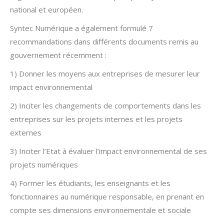
national et européen.
Syntec Numérique a également formulé 7
recommandations dans différents documents remis au
gouvernement récemment :
1) Donner les moyens aux entreprises de mesurer leur
impact environnemental
2) Inciter les changements de comportements dans les
entreprises sur les projets internes et les projets
externes
3) Inciter l’Etat à évaluer l’impact environnemental de ses
projets numériques
4) Former les étudiants, les enseignants et les
fonctionnaires au numérique responsable, en prenant en
compte ses dimensions environnementale et sociale