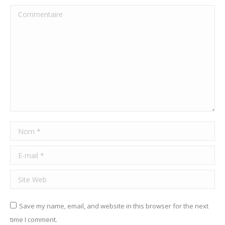
Commentaire
Nom *
E-mail *
Site Web
Save my name, email, and website in this browser for the next
time I comment.