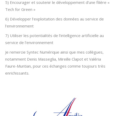
5) Encourager et soutenir le développement d’une filière «
Tech for Green »
6) Développer l’exploitation des données au service de
l’environnement
7) Utiliser les potentialités de l’intelligence artificielle au
service de l’environnement
Je remercie Syntec Numérique ainsi que mes collègues,
notamment Denis Masseglia, Mireille Clapot et Valéria
Faure-Muntian, pour ces échanges comme toujours très
enrichissants.