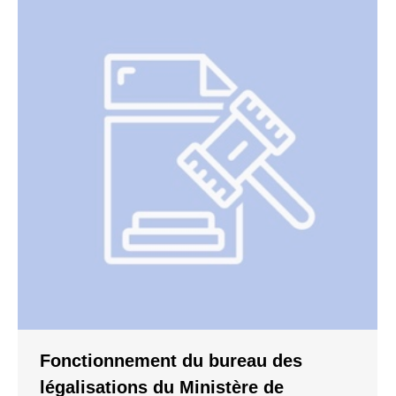
Fonctionnement du bureau des
légalisations du Ministère de