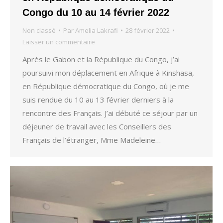
Congo du 10 au 14 février 2022
Non classé
Par
Amelia Lakrafi
28 février 2022
Laisser un commentaire
Après le Gabon et la République du Congo, j’ai
poursuivi mon déplacement en Afrique à Kinshasa,
en République démocratique du Congo, où je me
suis rendue du 10 au 13 février derniers à la
rencontre des Français. J’ai débuté ce séjour par un
déjeuner de travail avec les Conseillers des
Français de l’étranger, Mme Madeleine…