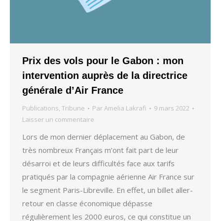
Prix des vols pour le Gabon : mon
intervention auprès de la directrice
générale d’Air France
Publications
,
Tribune
Par
Amelia Lakrafi
9 mars 2022
Laisser un commentaire
Lors de mon dernier déplacement au Gabon, de
très nombreux Français m’ont fait part de leur
désarroi et de leurs difficultés face aux tarifs
pratiqués par la compagnie aérienne Air France sur
le segment Paris-Libreville. En effet, un billet aller-
retour en classe économique dépasse
régulièrement les 2000 euros, ce qui constitue un