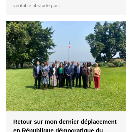
véritable obstacle pour…
Retour sur mon dernier déplacement
en République démocratique du