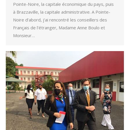
Pointe-Noire, la capitale économique du pays, puis
à Brazzaville, la capitale administrative. A Pointe-
Noire d’abord, j’ai rencontré les conseillers des
Français de l’étranger, Madame Anne Boulo et
Monsieur…