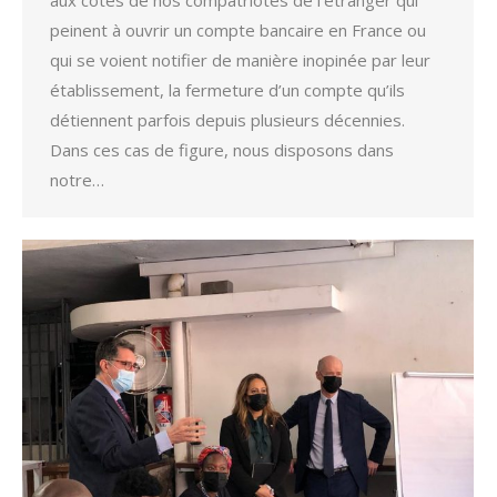
peinent à ouvrir un compte bancaire en France ou
qui se voient notifier de manière inopinée par leur
établissement, la fermeture d’un compte qu’ils
détiennent parfois depuis plusieurs décennies.
Dans ces cas de figure, nous disposons dans
notre…