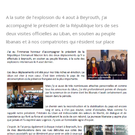
A la suite de l’explosion du 4 aout à Beyrouth, j’ai
accompagné le président de la République lors de ses
deux visites officielles au Liban, en soutien au peuple
libanais et à nos compatriotes qui résident sur place