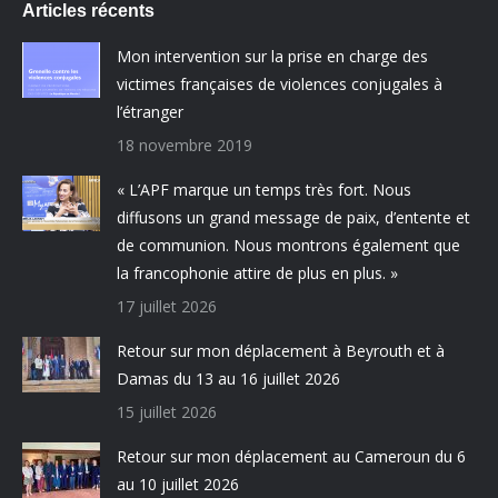
Articles récents
Mon intervention sur la prise en charge des
victimes françaises de violences conjugales à
l’étranger
18 novembre 2019
« L’APF marque un temps très fort. Nous
diffusons un grand message de paix, d’entente et
de communion. Nous montrons également que
la francophonie attire de plus en plus. »
17 juillet 2026
Retour sur mon déplacement à Beyrouth et à
Damas du 13 au 16 juillet 2026
15 juillet 2026
Retour sur mon déplacement au Cameroun du 6
au 10 juillet 2026