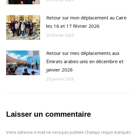
Retour sur mon déplacement au Caire
les 16 et 17 février 2026
20 février 2026
Retour sur mes déplacements aux
Émirats arabes unis en décembre et
janvier 2026
29 janvier 2026
Laisser un commentaire
Votre adresse e-mail ne sera pas publiée Champs requis marqués