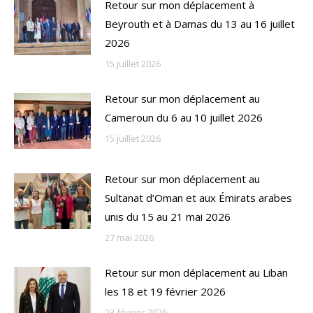
Retour sur mon déplacement à
Beyrouth et à Damas du 13 au 16 juillet
2026
15 juillet 2026
Retour sur mon déplacement au
Cameroun du 6 au 10 juillet 2026
15 juillet 2026
Retour sur mon déplacement au
Sultanat d’Oman et aux Émirats arabes
unis du 15 au 21 mai 2026
27 mai 2026
Retour sur mon déplacement au Liban
les 18 et 19 février 2026
23 février 2026