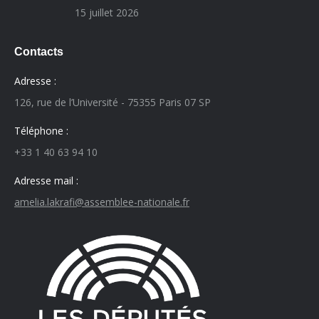
15 juillet 2026
Contacts
Adresse :
126, rue de l’Université - 75355 Paris 07 SP
Téléphone :
+33 1 40 63 94 10
Adresse mail :
amelia.lakrafi@assemblee-nationale.fr