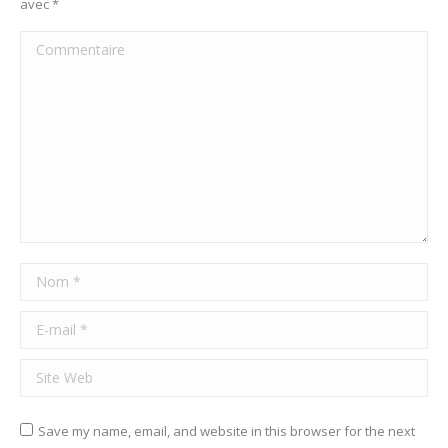
avec
*
Commentaire
Nom *
E-mail *
Site Web
Save my name, email, and website in this browser for the next