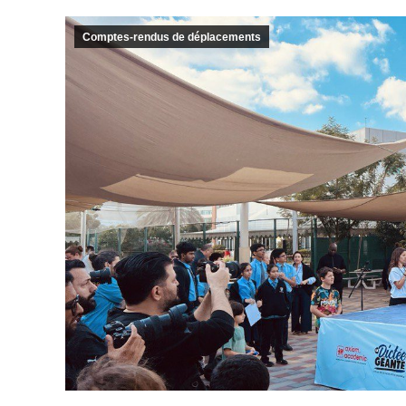
Comptes-rendus de déplacements