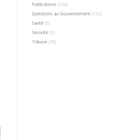
Publications
(154)
Questions au Gouvernement
(153)
Santé
(5)
Sécurité
(5)
Tribune
(58)