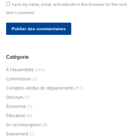
Save my name, email, and website in this browser for the next
time I comment.
Publier des commentaires
Catégorie
À l'Assemblée
(104)
Commission
(5)
Comptes-rendus de déplacements
(93)
Discours
(5)
Économie
(1)
Éducation
(6)
En circonscription
(8)
Événement
(1)