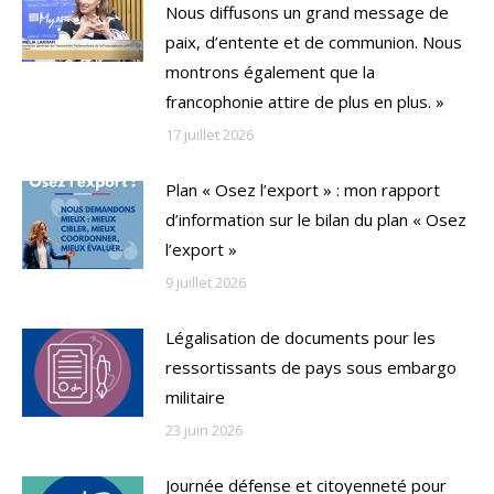
Nous diffusons un grand message de
paix, d’entente et de communion. Nous
montrons également que la
francophonie attire de plus en plus. »
17 juillet 2026
Plan « Osez l’export » : mon rapport
d’information sur le bilan du plan « Osez
l’export »
9 juillet 2026
Légalisation de documents pour les
ressortissants de pays sous embargo
militaire
23 juin 2026
Journée défense et citoyenneté pour