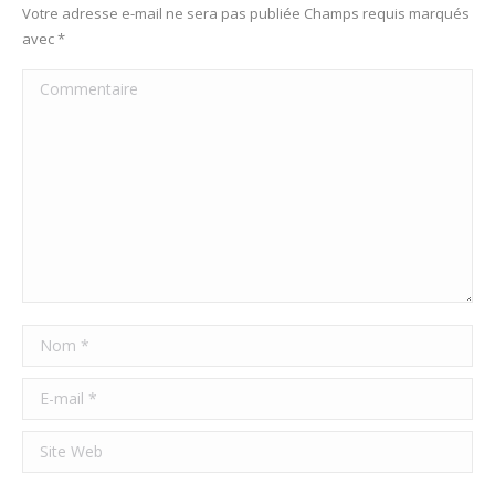
Votre adresse e-mail ne sera pas publiée Champs requis marqués
avec
*
Commentaire
Nom *
E-mail *
Site Web