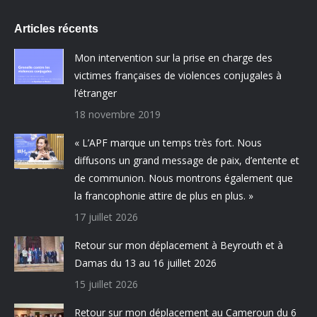
Articles récents
Mon intervention sur la prise en charge des
victimes françaises de violences conjugales à
l’étranger
18 novembre 2019
« L’APF marque un temps très fort. Nous
diffusons un grand message de paix, d’entente et
de communion. Nous montrons également que
la francophonie attire de plus en plus. »
17 juillet 2026
Retour sur mon déplacement à Beyrouth et à
Damas du 13 au 16 juillet 2026
15 juillet 2026
Retour sur mon déplacement au Cameroun du 6