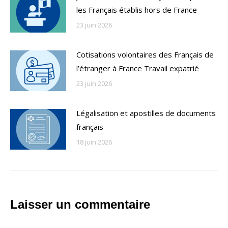
les Français établis hors de France
23 juin 2026
Cotisations volontaires des Français de
l’étranger à France Travail expatrié
23 juin 2026
Légalisation et apostilles de documents
français
18 juin 2026
Laisser un commentaire