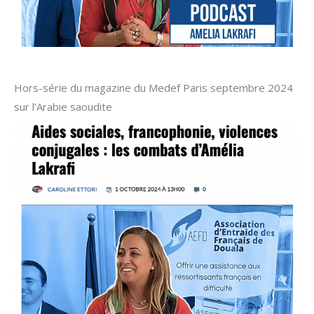
Hors-série du magazine du Medef Paris septembre 2024
sur l’Arabie saoudite