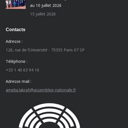
au 10 juillet 2026
15 juillet 2026
Contacts
Adresse :
126, rue de l’Université - 75355 Paris 07 SP
Téléphone :
+33 1 40 63 94 10
Adresse mail :
amelia.lakrafi@assemblee-nationale.fr