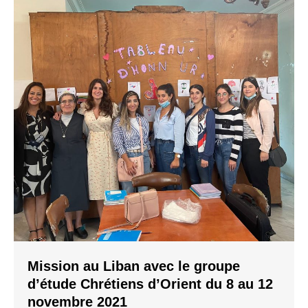
Mission au Liban avec le groupe
d’étude Chrétiens d’Orient du 8 au 12
novembre 2021