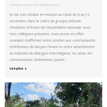
Comptes-rendus de déplacements
Je me suis rendue en mission au Liban du 8 au 12
novembre dans le cadre du groupe d’étude
Chrétiens d’Orient de l’Assemblée nationale. Avec
mes collègues présents, nous avons en effet
souhaité réaffirmer notre soutien aux communautés
chrétiennes du Moyen-Orient et notre attachement
au maintien du dialogue interreligieux. Au Liban, les
communautés chrétiennes jouent…
Lire plus