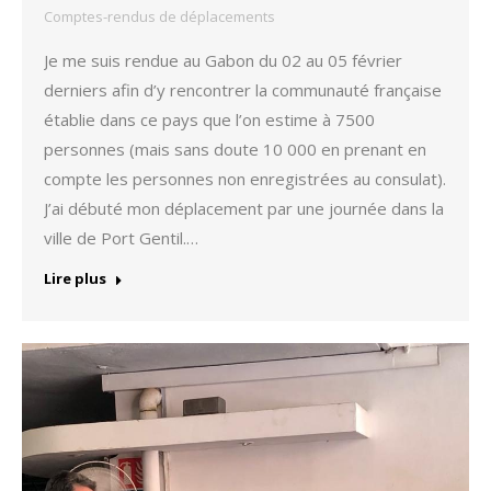
Comptes-rendus de déplacements
Je me suis rendue au Gabon du 02 au 05 février
derniers afin d’y rencontrer la communauté française
établie dans ce pays que l’on estime à 7500
personnes (mais sans doute 10 000 en prenant en
compte les personnes non enregistrées au consulat).
J’ai débuté mon déplacement par une journée dans la
ville de Port Gentil.…
Lire plus