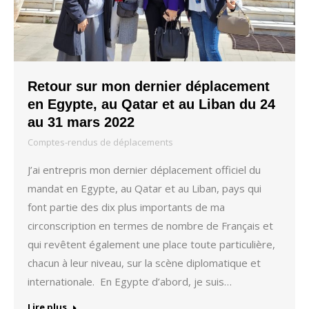
Retour sur mon dernier déplacement
en Egypte, au Qatar et au Liban du 24
au 31 mars 2022
Comptes-rendus de déplacements
J’ai entrepris mon dernier déplacement officiel du
mandat en Egypte, au Qatar et au Liban, pays qui
font partie des dix plus importants de ma
circonscription en termes de nombre de Français et
qui revêtent également une place toute particulière,
chacun à leur niveau, sur la scène diplomatique et
internationale. En Egypte d’abord, je suis…
Lire plus