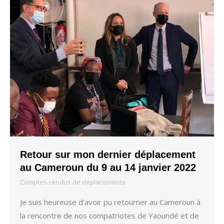
Retour sur mon dernier déplacement
au Cameroun du 9 au 14 janvier 2022
Comptes-rendus de déplacements
Je suis heureuse d’avoir pu retourner au Cameroun à
la rencontre de nos compatriotes de Yaoundé et de