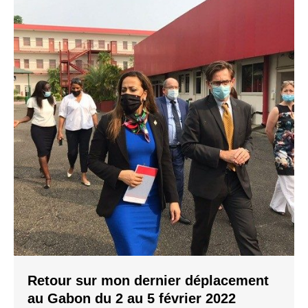
Retour sur mon dernier déplacement
au Gabon du 2 au 5 février 2022