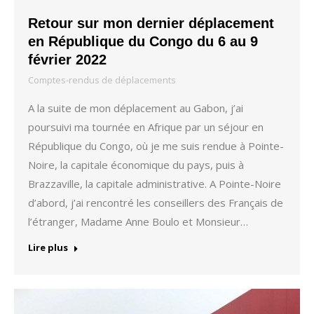
Retour sur mon dernier déplacement
en République du Congo du 6 au 9
février 2022
Comptes-rendus de déplacements
A la suite de mon déplacement au Gabon, j’ai
poursuivi ma tournée en Afrique par un séjour en
République du Congo, où je me suis rendue à Pointe-
Noire, la capitale économique du pays, puis à
Brazzaville, la capitale administrative. A Pointe-Noire
d’abord, j’ai rencontré les conseillers des Français de
l’étranger, Madame Anne Boulo et Monsieur…
Lire plus