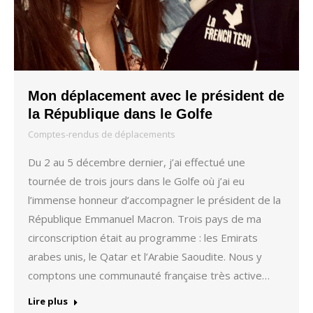
Mon déplacement avec le président de
la République dans le Golfe
Comptes-rendus de déplacements
Du 2 au 5 décembre dernier, j’ai effectué une
tournée de trois jours dans le Golfe où j’ai eu
l’immense honneur d’accompagner le président de la
République Emmanuel Macron. Trois pays de ma
circonscription était au programme : les Emirats
arabes unis, le Qatar et l’Arabie Saoudite. Nous y
comptons une communauté française très active…
Lire plus