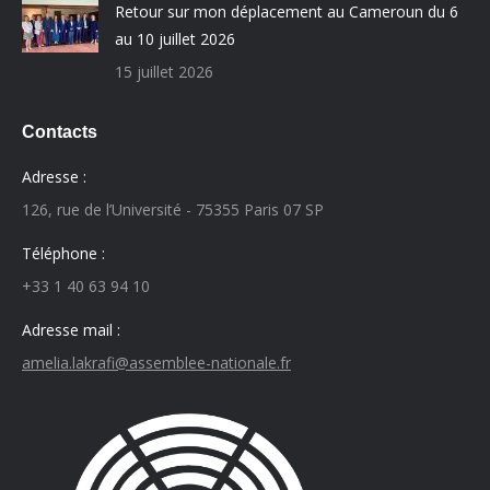
Retour sur mon déplacement au Cameroun du 6
au 10 juillet 2026
15 juillet 2026
Contacts
Adresse :
126, rue de l’Université - 75355 Paris 07 SP
Téléphone :
+33 1 40 63 94 10
Adresse mail :
amelia.lakrafi@assemblee-nationale.fr