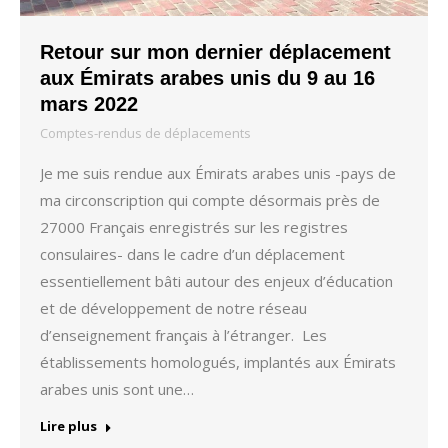
Retour sur mon dernier déplacement
aux Émirats arabes unis du 9 au 16
mars 2022
Comptes-rendus de déplacements
Je me suis rendue aux Émirats arabes unis -pays de
ma circonscription qui compte désormais près de
27000 Français enregistrés sur les registres
consulaires- dans le cadre d’un déplacement
essentiellement bâti autour des enjeux d’éducation
et de développement de notre réseau
d’enseignement français à l’étranger. Les
établissements homologués, implantés aux Émirats
arabes unis sont une…
Lire plus