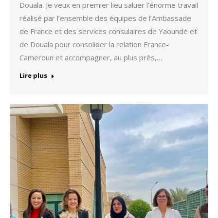
Douala. Je veux en premier lieu saluer l’énorme travail
réalisé par l’ensemble des équipes de l’Ambassade
de France et des services consulaires de Yaoundé et
de Douala pour consolider la relation France-
Cameroun et accompagner, au plus près,…
Lire plus