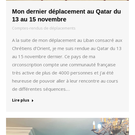
Mon dernier déplacement au Qatar du
13 au 15 novembre
Comptes-rendus de déplacements
A la suite de mon déplacement au Liban consacré aux
Chrétiens d’Orient, je me suis rendue au Qatar du 13
au 15 novembre dernier. Ce pays de ma
circonscription compte une communauté française
très active de plus de 4000 personnes et j’ai été
heureuse de pouvoir aller à leur rencontre au cours
de différentes séquences.…
Lire plus