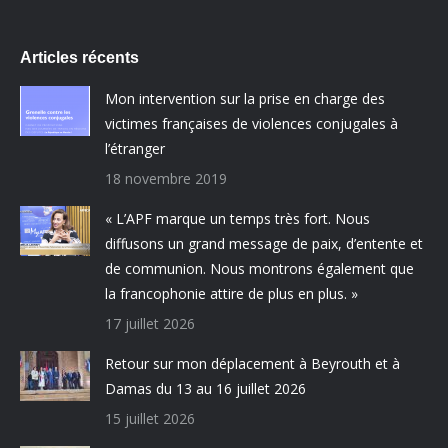
Articles récents
Mon intervention sur la prise en charge des
victimes françaises de violences conjugales à
l’étranger
18 novembre 2019
« L’APF marque un temps très fort. Nous
diffusons un grand message de paix, d’entente et
de communion. Nous montrons également que
la francophonie attire de plus en plus. »
17 juillet 2026
Retour sur mon déplacement à Beyrouth et à
Damas du 13 au 16 juillet 2026
15 juillet 2026