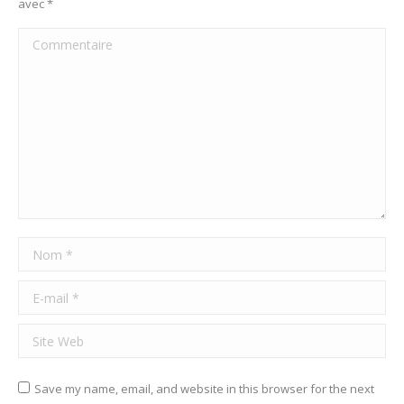
avec
*
Commentaire
Nom *
E-mail *
Site Web
Save my name, email, and website in this browser for the next