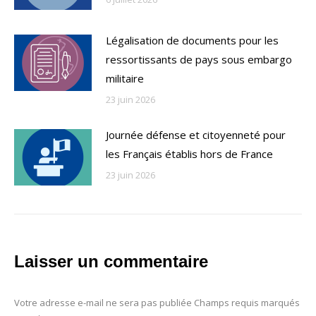
Légalisation de documents pour les
ressortissants de pays sous embargo
militaire
23 juin 2026
Journée défense et citoyenneté pour
les Français établis hors de France
23 juin 2026
Laisser un commentaire
Votre adresse e-mail ne sera pas publiée Champs requis marqués