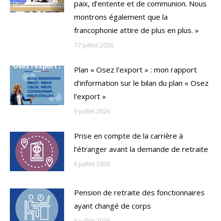
paix, d’entente et de communion. Nous
montrons également que la
francophonie attire de plus en plus. »
17 juillet 2026
Plan « Osez l’export » : mon rapport
d’information sur le bilan du plan « Osez
l’export »
9 juillet 2026
Prise en compte de la carrière à
l’étranger avant la demande de retraite
6 juillet 2026
Pension de retraite des fonctionnaires
ayant changé de corps
6 juillet 2026