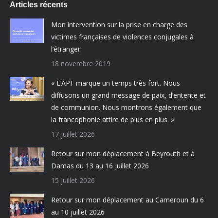
Articles récents
Mon intervention sur la prise en charge des
victimes françaises de violences conjugales à
l’étranger
18 novembre 2019
« L’APF marque un temps très fort. Nous
diffusons un grand message de paix, d’entente et
de communion. Nous montrons également que
la francophonie attire de plus en plus. »
17 juillet 2026
Retour sur mon déplacement à Beyrouth et à
Damas du 13 au 16 juillet 2026
15 juillet 2026
Retour sur mon déplacement au Cameroun du 6
au 10 juillet 2026