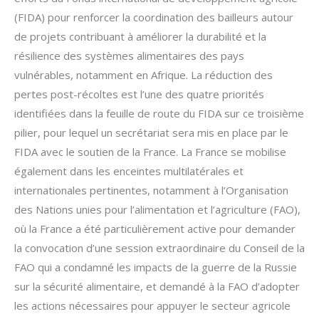
(FIDA) pour renforcer la coordination des bailleurs autour
de projets contribuant à améliorer la durabilité et la
résilience des systèmes alimentaires des pays
vulnérables, notamment en Afrique. La réduction des
pertes post-récoltes est l’une des quatre priorités
identifiées dans la feuille de route du FIDA sur ce troisième
pilier, pour lequel un secrétariat sera mis en place par le
FIDA avec le soutien de la France. La France se mobilise
également dans les enceintes multilatérales et
internationales pertinentes, notamment à l’Organisation
des Nations unies pour l’alimentation et l’agriculture (FAO),
où la France a été particulièrement active pour demander
la convocation d’une session extraordinaire du Conseil de la
FAO qui a condamné les impacts de la guerre de la Russie
sur la sécurité alimentaire, et demandé à la FAO d’adopter
les actions nécessaires pour appuyer le secteur agricole