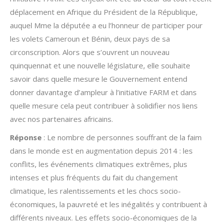
déplacement en Afrique du Président de la République,
auquel Mme la députée a eu l’honneur de participer pour
les volets Cameroun et Bénin, deux pays de sa
circonscription. Alors que s’ouvrent un nouveau
quinquennat et une nouvelle législature, elle souhaite
savoir dans quelle mesure le Gouvernement entend
donner davantage d’ampleur à l’initiative FARM et dans
quelle mesure cela peut contribuer à solidifier nos liens
avec nos partenaires africains.
Réponse
: Le nombre de personnes souffrant de la faim
dans le monde est en augmentation depuis 2014 : les
conflits, les événements climatiques extrêmes, plus
intenses et plus fréquents du fait du changement
climatique, les ralentissements et les chocs socio-
économiques, la pauvreté et les inégalités y contribuent à
différents niveaux. Les effets socio-économiques de la