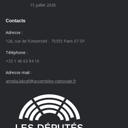
15 juillet 2026
Contacts
Adresse :
126, rue de l’Université - 75355 Paris 07 SP
Téléphone :
+33 1 40 63 94 10
Adresse mail :
amelia.lakrafi@assemblee-nationale.fr