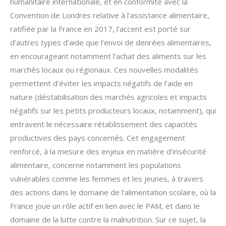
humanitaire internationale, et en conformité avec la
Convention de Londres relative à l’assistance alimentaire,
ratifiée par la France en 2017, l’accent est porté sur
d’autres types d’aide que l’envoi de denrées alimentaires,
en encourageant notamment l’achat des aliments sur les
marchés locaux ou régionaux. Ces nouvelles modalités
permettent d’éviter les impacts négatifs de l’aide en
nature (déstabilisation des marchés agricoles et impacts
négatifs sur les petits producteurs locaux, notamment), qui
entravent le nécessaire rétablissement des capacités
productives des pays concernés. Cet engagement
renforcé, à la mesure des enjeux en matière d’insécurité
alimentaire, concerne notamment les populations
vulnérables comme les femmes et les jeunes, à travers
des actions dans le domaine de l’alimentation scolaire, où la
France joue un rôle actif en lien avec le PAM, et dans le
domaine de la lutte contre la malnutrition. Sur ce sujet, la