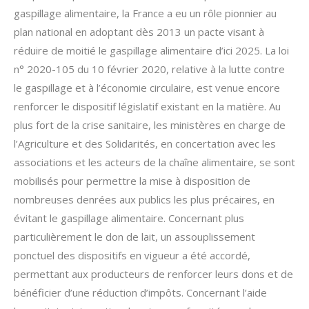
gaspillage alimentaire, la France a eu un rôle pionnier au
plan national en adoptant dès 2013 un pacte visant à
réduire de moitié le gaspillage alimentaire d’ici 2025. La loi
n° 2020-105 du 10 février 2020, relative à la lutte contre
le gaspillage et à l’économie circulaire, est venue encore
renforcer le dispositif législatif existant en la matière. Au
plus fort de la crise sanitaire, les ministères en charge de
l’Agriculture et des Solidarités, en concertation avec les
associations et les acteurs de la chaîne alimentaire, se sont
mobilisés pour permettre la mise à disposition de
nombreuses denrées aux publics les plus précaires, en
évitant le gaspillage alimentaire. Concernant plus
particulièrement le don de lait, un assouplissement
ponctuel des dispositifs en vigueur a été accordé,
permettant aux producteurs de renforcer leurs dons et de
bénéficier d’une réduction d’impôts. Concernant l’aide