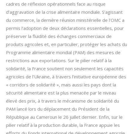
cadres de réflexion opérationnels face au risque
d’aggravation de la crise alimentaire mondiale. S’agissant
du commerce, la dernière réunion ministérielle de l’OMC a
permis l’adoption de deux déclarations essentielles, pour
préserver la fluidité des échanges commerciaux de
produits agricoles et, en particulier, protéger les achats du
Programme alimentaire mondial (PAM) des mesures de
restrictions aux exportations. Sur le pilier relatif à la
solidarité, la France soutient non seulement les capacités
agricoles de l’Ukraine, à travers l’initiative européenne des
« corridors de solidarité », mais aussi les pays dont la
sécurité alimentaire est la plus menacée par le niveau
élevé des prix, à travers le mécanisme de solidarité du
PAM lancé lors du déplacement du Président de la
République au Cameroun le 26 juillet dernier. Enfin, sur le
pilier relatif à la production durable, la France appuie les
efforts du Fonds international de développement agricole