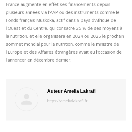
France augmente en effet ses financements depuis
plusieurs années via l’AAP ou des instruments comme le
Fonds français Muskoka, actif dans 9 pays d’Afrique de
l’Ouest et du Centre, qui consacre 25 % de ses moyens à
la nutrition, et elle organisera en 2024 ou 2025 le prochain
sommet mondial pour la nutrition, comme le ministre de
l’Europe et des Affaires étrangères avait eu l’occasion de
l’annoncer en décembre dernier.
Auteur
Amelia Lakrafi
https://amelialakrafi.fr