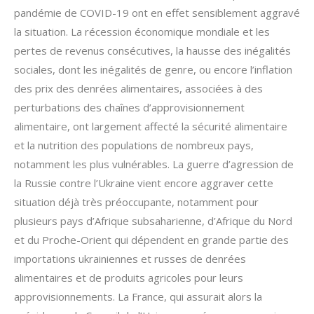
pandémie de COVID-19 ont en effet sensiblement aggravé
la situation. La récession économique mondiale et les
pertes de revenus consécutives, la hausse des inégalités
sociales, dont les inégalités de genre, ou encore l’inflation
des prix des denrées alimentaires, associées à des
perturbations des chaînes d’approvisionnement
alimentaire, ont largement affecté la sécurité alimentaire
et la nutrition des populations de nombreux pays,
notamment les plus vulnérables. La guerre d’agression de
la Russie contre l’Ukraine vient encore aggraver cette
situation déjà très préoccupante, notamment pour
plusieurs pays d’Afrique subsaharienne, d’Afrique du Nord
et du Proche-Orient qui dépendent en grande partie des
importations ukrainiennes et russes de denrées
alimentaires et de produits agricoles pour leurs
approvisionnements. La France, qui assurait alors la