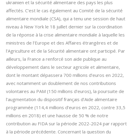
ukrainien et la sécurité alimentaire des pays les plus
affectés. C’est le cas également au Comité de la sécurité
alimentaire mondiale (CSA), qui a tenu une session de haut
niveau à New York le 18 juillet dernier sur la coordination
de la réponse à la crise alimentaire mondiale à laquelle les
ministres de l’Europe et des Affaires étrangères et de
l’Agriculture et de la Sécurité alimentaire ont participé. Par
ailleurs, la France a renforcé son aide publique au
développement dans le secteur agricole et alimentaire,
dont le montant dépassera 700 millions d’euros en 2022,
avec notamment un doublement de nos contributions
volontaires au PAM (150 millions d’euros), la poursuite de
l’augmentation du dispositif français d’Aide alimentaire
programmée (114,4 millions d’euros en 2022, contre 33,5
millions en 2018) et une hausse de 50 % de notre
contribution au FIDA sur la période 2022-2024 par rapport
à la période précédente. Concernant la question du