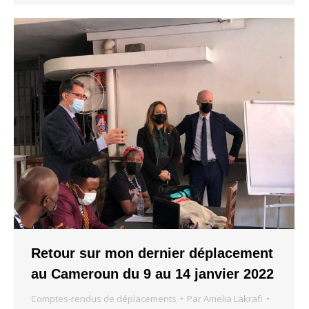
Retour sur mon dernier déplacement
au Cameroun du 9 au 14 janvier 2022
Comptes-rendus de déplacements
Par
Amelia Lakrafi