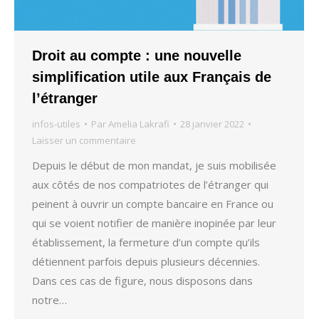
Droit au compte : une nouvelle
simplification utile aux Français de
l’étranger
infos-utiles
Par
Amelia Lakrafi
28 janvier 2022
Laisser un commentaire
Depuis le début de mon mandat, je suis mobilisée
aux côtés de nos compatriotes de l’étranger qui
peinent à ouvrir un compte bancaire en France ou
qui se voient notifier de manière inopinée par leur
établissement, la fermeture d’un compte qu’ils
détiennent parfois depuis plusieurs décennies.
Dans ces cas de figure, nous disposons dans
notre…