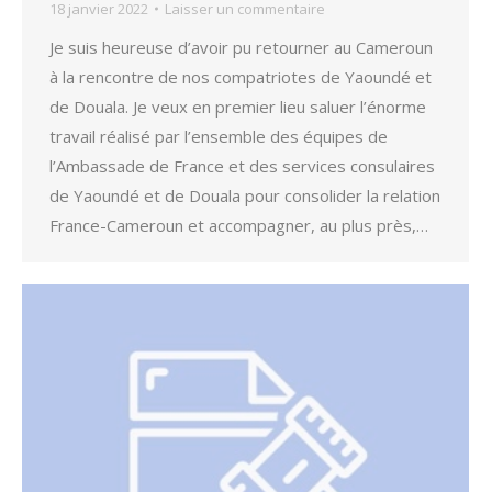
18 janvier 2022
Laisser un commentaire
Je suis heureuse d’avoir pu retourner au Cameroun
à la rencontre de nos compatriotes de Yaoundé et
de Douala. Je veux en premier lieu saluer l’énorme
travail réalisé par l’ensemble des équipes de
l’Ambassade de France et des services consulaires
de Yaoundé et de Douala pour consolider la relation
France-Cameroun et accompagner, au plus près,…