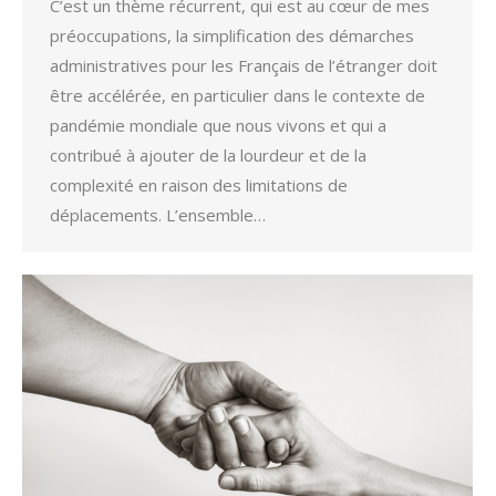
C’est un thème récurrent, qui est au cœur de mes
préoccupations, la simplification des démarches
administratives pour les Français de l’étranger doit
être accélérée, en particulier dans le contexte de
pandémie mondiale que nous vivons et qui a
contribué à ajouter de la lourdeur et de la
complexité en raison des limitations de
déplacements. L’ensemble…