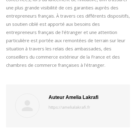
une plus grande visibilité de ces garanties auprès des
entrepreneurs français. À travers ces différents dispositifs,
un soutien ciblé est apporté aux besoins des
entrepreneurs français de l’étranger et une attention
particulière est portée aux remontées de terrain sur leur
situation à travers les relais des ambassades, des
conseillers du commerce extérieur de la France et des
chambres de commerce françaises à l’étranger.
Auteur
Amelia Lakrafi
https://amelialakrafi.fr