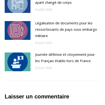
ayant changé de corps
6 juillet 2026
Légalisation de documents pour les
ressortissants de pays sous embargo
militaire
23 juin 2026
Journée défense et citoyenneté pour
les Français établis hors de France
23 juin 2026
Laisser un commentaire