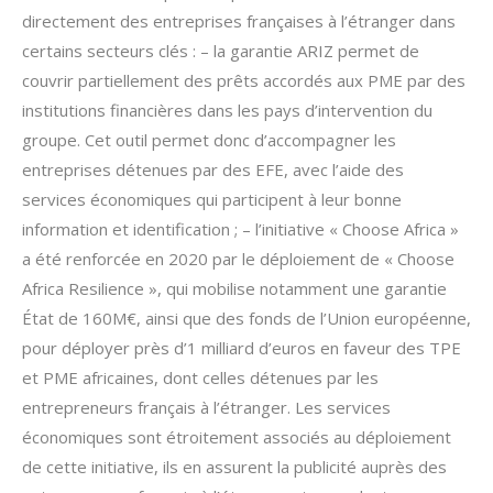
directement des entreprises françaises à l’étranger dans
certains secteurs clés : – la garantie ARIZ permet de
couvrir partiellement des prêts accordés aux PME par des
institutions financières dans les pays d’intervention du
groupe. Cet outil permet donc d’accompagner les
entreprises détenues par des EFE, avec l’aide des
services économiques qui participent à leur bonne
information et identification ; – l’initiative « Choose Africa »
a été renforcée en 2020 par le déploiement de « Choose
Africa Resilience », qui mobilise notamment une garantie
État de 160M€, ainsi que des fonds de l’Union européenne,
pour déployer près d’1 milliard d’euros en faveur des TPE
et PME africaines, dont celles détenues par les
entrepreneurs français à l’étranger. Les services
économiques sont étroitement associés au déploiement
de cette initiative, ils en assurent la publicité auprès des