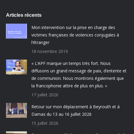
Articles récents
Mon intervention sur la prise en charge des
victimes françaises de violences conjugales à
l’étranger
18 novembre 2019
« L’APF marque un temps très fort. Nous
diffusons un grand message de paix, d’entente et
de communion. Nous montrons également que
la francophonie attire de plus en plus. »
17 juillet 2026
Retour sur mon déplacement à Beyrouth et à
Damas du 13 au 16 juillet 2026
15 juillet 2026