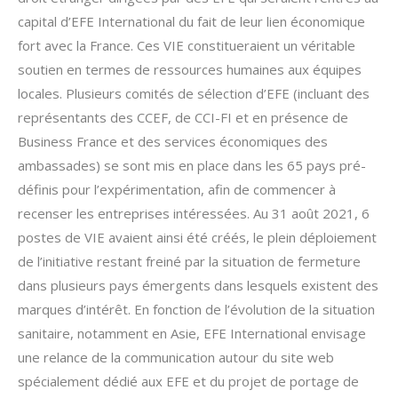
capital d’EFE International du fait de leur lien économique
fort avec la France. Ces VIE constitueraient un véritable
soutien en termes de ressources humaines aux équipes
locales. Plusieurs comités de sélection d’EFE (incluant des
représentants des CCEF, de CCI-FI et en présence de
Business France et des services économiques des
ambassades) se sont mis en place dans les 65 pays pré-
définis pour l’expérimentation, afin de commencer à
recenser les entreprises intéressées. Au 31 août 2021, 6
postes de VIE avaient ainsi été créés, le plein déploiement
de l’initiative restant freiné par la situation de fermeture
dans plusieurs pays émergents dans lesquels existent des
marques d’intérêt. En fonction de l’évolution de la situation
sanitaire, notamment en Asie, EFE International envisage
une relance de la communication autour du site web
spécialement dédié aux EFE et du projet de portage de