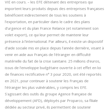
VIE en cours. – les EFE détenant des entreprises qui
importent leurs produits depuis des entreprises françaises
bénéficient indirectement de tous les soutiens à
l’exportation, en particulier dans le cadre des plans
d’urgence et du plan France Relance (et notamment son
volet export), ce qui leur permet de maintenir leur
présence à l’international. Par ailleurs, il existe un dispositif
d’aide sociale mis en place depuis l’année dernière, visant à
venir en aide aux Français de l’étranger en difficulté
matérielle du fait de la crise sanitaire. 25 millions d’euros,
issus de l’enveloppe budgétaire ouverte à cet effet en loi
de finances rectificative n° 3 pour 2020, ont été reportés
en 2021, pour continuer à soutenir les Français de
l’étranger les plus vulnérables, y compris les EFE.
S’agissant des outils du groupe Agence française de
développement (AFD), déployés par Proparco, sa filiale
dédiée au secteur privé, ils permettent de soutenir