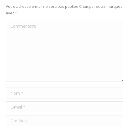
Votre adresse e-mail ne sera pas publiée Champs requis marqués
avec
*
Commentaire
Nom *
E-mail *
Site Web