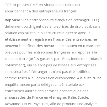
TPE et petites PME en Afrique dont celles qui
appartiennent à des entrepreneurs français
Réponse
: Les entrepreneurs français de l’étranger (EFE)
détiennent ou dirigent des entreprises de droit local, sans
relation capitalistique ou structurelle directe avec un
établissement enregistré en France. Ces entreprises ne
peuvent bénéficier des mesures de soutien en trésorerie
prévues pour les entreprises françaises en réponse à la
crise sanitaire (prêts garantis par l’État, fonds de solidarité
notamment), qui ne sont pas destinées aux entreprises
immatriculées à l’étranger et n’ont pas été notifiées
comme telles à la Commission européenne. À la suite d’une
enquête lancée par la délégation sénatoriale aux
entreprises auprès des services économiques des
ambassades de France en Allemagne, Italie, Suède,
Royaume-Uni et Pays-Bas, afin de produire une analyse