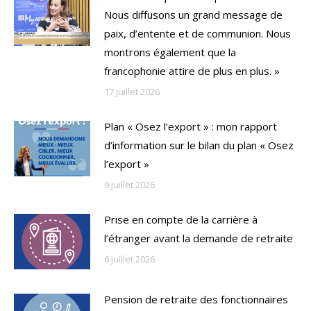
Nous diffusons un grand message de
paix, d’entente et de communion. Nous
montrons également que la
francophonie attire de plus en plus. »
17 juillet 2026
Plan « Osez l’export » : mon rapport
d’information sur le bilan du plan « Osez
l’export »
9 juillet 2026
Prise en compte de la carrière à
l’étranger avant la demande de retraite
6 juillet 2026
Pension de retraite des fonctionnaires