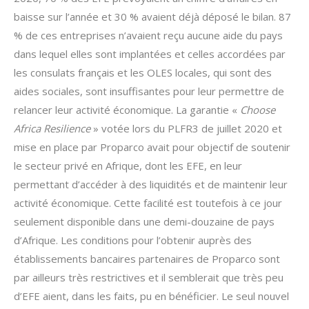
baisse sur l’année et 30 % avaient déjà déposé le bilan. 87
% de ces entreprises n’avaient reçu aucune aide du pays
dans lequel elles sont implantées et celles accordées par
les consulats français et les OLES locales, qui sont des
aides sociales, sont insuffisantes pour leur permettre de
relancer leur activité économique. La garantie «
Choose
Africa Resilience
» votée lors du PLFR3 de juillet 2020 et
mise en place par Proparco avait pour objectif de soutenir
le secteur privé en Afrique, dont les EFE, en leur
permettant d’accéder à des liquidités et de maintenir leur
activité économique. Cette facilité est toutefois à ce jour
seulement disponible dans une demi-douzaine de pays
d’Afrique. Les conditions pour l’obtenir auprès des
établissements bancaires partenaires de Proparco sont
par ailleurs très restrictives et il semblerait que très peu
d’EFE aient, dans les faits, pu en bénéficier. Le seul nouvel