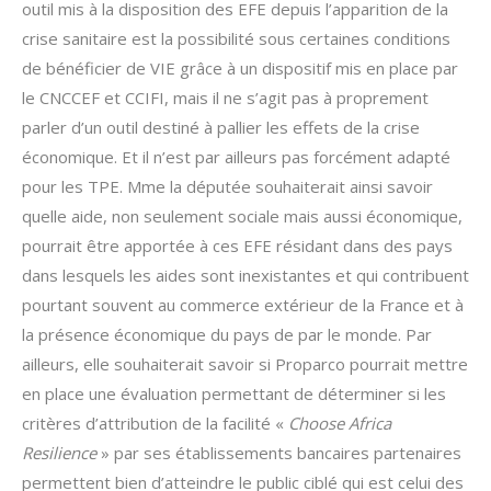
outil mis à la disposition des EFE depuis l’apparition de la
crise sanitaire est la possibilité sous certaines conditions
de bénéficier de VIE grâce à un dispositif mis en place par
le CNCCEF et CCIFI, mais il ne s’agit pas à proprement
parler d’un outil destiné à pallier les effets de la crise
économique. Et il n’est par ailleurs pas forcément adapté
pour les TPE. Mme la députée souhaiterait ainsi savoir
quelle aide, non seulement sociale mais aussi économique,
pourrait être apportée à ces EFE résidant dans des pays
dans lesquels les aides sont inexistantes et qui contribuent
pourtant souvent au commerce extérieur de la France et à
la présence économique du pays de par le monde. Par
ailleurs, elle souhaiterait savoir si Proparco pourrait mettre
en place une évaluation permettant de déterminer si les
critères d’attribution de la facilité «
Choose Africa
Resilience
» par ses établissements bancaires partenaires
permettent bien d’atteindre le public ciblé qui est celui des