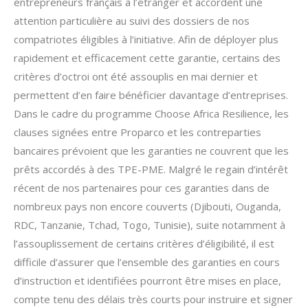
entrepreneurs français à l’étranger et accordent une
attention particulière au suivi des dossiers de nos
compatriotes éligibles à l’initiative. Afin de déployer plus
rapidement et efficacement cette garantie, certains des
critères d’octroi ont été assouplis en mai dernier et
permettent d’en faire bénéficier davantage d’entreprises.
Dans le cadre du programme Choose Africa Resilience, les
clauses signées entre Proparco et les contreparties
bancaires prévoient que les garanties ne couvrent que les
prêts accordés à des TPE-PME. Malgré le regain d’intérêt
récent de nos partenaires pour ces garanties dans de
nombreux pays non encore couverts (Djibouti, Ouganda,
RDC, Tanzanie, Tchad, Togo, Tunisie), suite notamment à
l’assouplissement de certains critères d’éligibilité, il est
difficile d’assurer que l’ensemble des garanties en cours
d’instruction et identifiées pourront être mises en place,
compte tenu des délais très courts pour instruire et signer