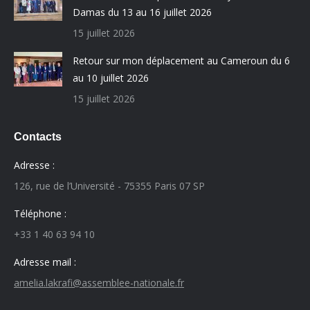
Damas du 13 au 16 juillet 2026
15 juillet 2026
Retour sur mon déplacement au Cameroun du 6
au 10 juillet 2026
15 juillet 2026
Contacts
Adresse :
126, rue de l’Université - 75355 Paris 07 SP
Téléphone :
+33 1 40 63 94 10
Adresse mail :
amelia.lakrafi@assemblee-nationale.fr