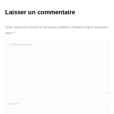
Laisser un commentaire
Votre adresse e-mail ne sera pas publiée Champs requis marqués
avec
*
Commentaire
Nom *