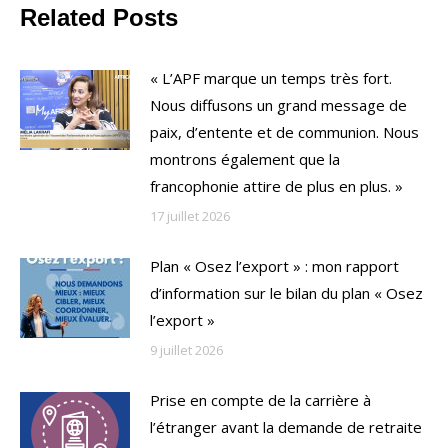
Related Posts
« L’APF marque un temps très fort.
Nous diffusons un grand message de
paix, d’entente et de communion. Nous
montrons également que la
francophonie attire de plus en plus. »
17 juillet 2026
Plan « Osez l’export » : mon rapport
d’information sur le bilan du plan « Osez
l’export »
9 juillet 2026
Prise en compte de la carrière à
l’étranger avant la demande de retraite