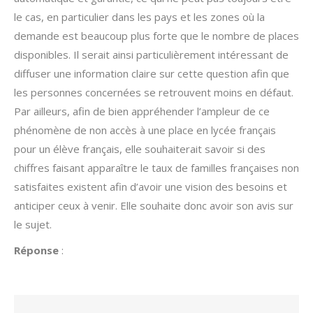
le cas, en particulier dans les pays et les zones où la
demande est beaucoup plus forte que le nombre de places
disponibles. Il serait ainsi particulièrement intéressant de
diffuser une information claire sur cette question afin que
les personnes concernées se retrouvent moins en défaut.
Par ailleurs, afin de bien appréhender l’ampleur de ce
phénomène de non accès à une place en lycée français
pour un élève français, elle souhaiterait savoir si des
chiffres faisant apparaître le taux de familles françaises non
satisfaites existent afin d’avoir une vision des besoins et
anticiper ceux à venir. Elle souhaite donc avoir son avis sur
le sujet.
Réponse
: