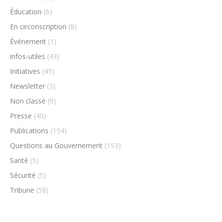
Éducation
(6)
En circonscription
(8)
Événement
(1)
infos-utiles
(43)
Initiatives
(45)
Newsletter
(3)
Non classé
(9)
Presse
(40)
Publications
(154)
Questions au Gouvernement
(153)
Santé
(5)
Sécurité
(5)
Tribune
(58)