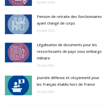
6 juillet 2026
Pension de retraite des fonctionnaires
ayant changé de corps
6 juillet 2026
Légalisation de documents pour les
ressortissants de pays sous embargo
militaire
23 juin 2026
Journée défense et citoyenneté pour
les Français établis hors de France
23 juin 2026