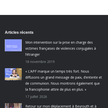
Articles récents
Mon intervention sur la prise en charge des
victimes françaises de violences conjugales à
l’étranger
18 novembre 2019
« L’APF marque un temps très fort. Nous
diffusons un grand message de paix, d’entente et
de communion. Nous montrons également que
la francophonie attire de plus en plus. »
17 juillet 2026
Retour sur mon déplacement à Beyrouth et à