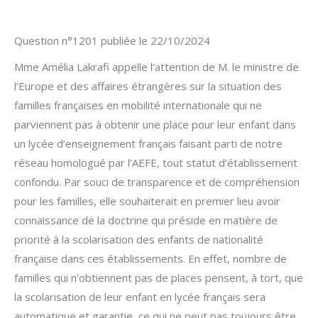
Question n°1201 publiée le 22/10/2024
Mme Amélia Lakrafi appelle l’attention de M. le ministre de
l’Europe et des affaires étrangères sur la situation des
familles françaises en mobilité internationale qui ne
parviennent pas à obtenir une place pour leur enfant dans
un lycée d’enseignement français faisant parti de notre
réseau homologué par l’AEFE, tout statut d’établissement
confondu. Par souci de transparence et de compréhension
pour les familles, elle souhaiterait en premier lieu avoir
connaissance de la doctrine qui préside en matière de
priorité à la scolarisation des enfants de nationalité
française dans ces établissements. En effet, nombre de
familles qui n’obtiennent pas de places pensent, à tort, que
la scolarisation de leur enfant en lycée français sera
automatique et garantie, ce qui ne peut pas toujours être