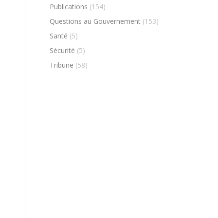
Publications
(154)
Questions au Gouvernement
(153)
Santé
(5)
Sécurité
(5)
Tribune
(58)