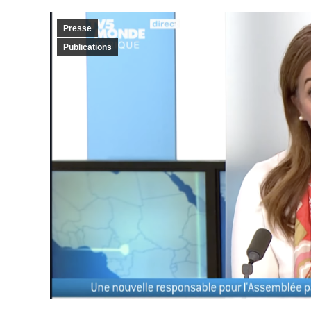
Presse
Publications