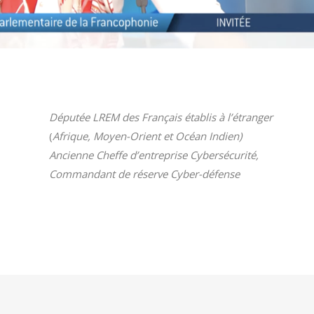
Députée LREM des Français établis à l’étranger
(
Afrique, Moyen-Orient et Océan Indien)
Ancienne Cheffe d’entreprise Cybersécurité,
Commandant de réserve Cyber-défense