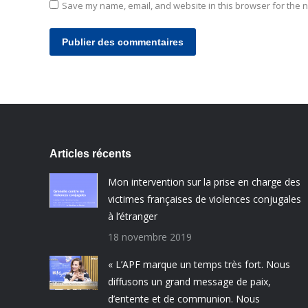
Save my name, email, and website in this browser for the n
Publier des commentaires
Articles récents
Mon intervention sur la prise en charge des
victimes françaises de violences conjugales
à l’étranger
18 novembre 2019
« L’APF marque un temps très fort. Nous
diffusons un grand message de paix,
d’entente et de communion. Nous