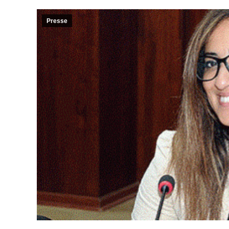
Presse