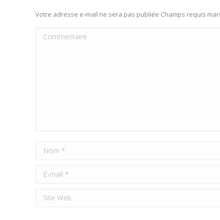
Votre adresse e-mail ne sera pas publiée Champs requis ma
Commentaire
Nom *
E-mail *
Site Web