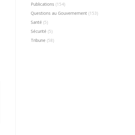
Publications
(154)
Questions au Gouvernement
(153)
Santé
(5)
Sécurité
(5)
Tribune
(58)