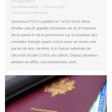
Gouvernement
Par
Amelia Lakrafi
14 février 2023
Laisser un commentaire
Question n°5512 publiée le 14/02/2023 Mme
Amélia Lakrafi appelle l’attention de M. le ministre
de la santé et de la prévention sur la situation des
retraités français ayant cotisé, pour au moins une
partie de leur carrière, à la Caisse nationale de
sécurité sociale (CNSS) du Gabon. Depuis plusieurs
années en effet, ces pensionnés sont…