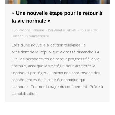
« Une nouvelle étape pour le retour à
la vie normale »
Publications
,
Tribune
Par
Amelia Lakrafi
15 juin 2020
Laisser un commentaire
Lors d’une nouvelle allocution télévisée, le
président de la République a dressé dimanche 14
juin, les perspectives de retour progressif à la vie
normale, ainsi que la stratégie pour accélérer la
reprise et protéger au mieux nos concitoyens des
conséquences de la crise économique qui
s’amorce. Tourner la page du confinement Grâce à
la mobilisation…