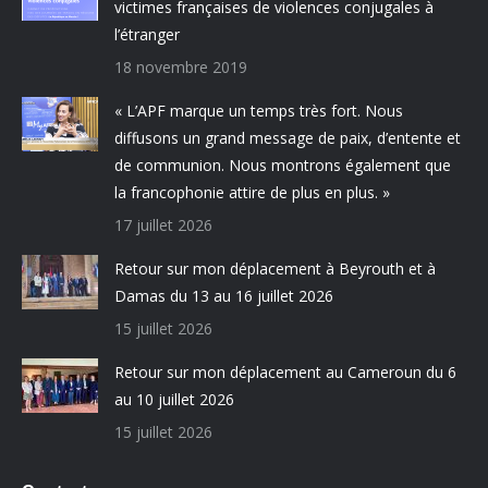
victimes françaises de violences conjugales à
l’étranger
18 novembre 2019
« L’APF marque un temps très fort. Nous
diffusons un grand message de paix, d’entente et
de communion. Nous montrons également que
la francophonie attire de plus en plus. »
17 juillet 2026
Retour sur mon déplacement à Beyrouth et à
Damas du 13 au 16 juillet 2026
15 juillet 2026
Retour sur mon déplacement au Cameroun du 6
au 10 juillet 2026
15 juillet 2026