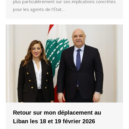
plus particulièrement sur ses implications concrètes
pour les agents de l’État…
Retour sur mon déplacement au
Liban les 18 et 19 février 2026