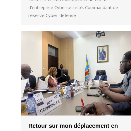
d’entreprise Cybersécurité, Commandant de
réserve Cyber-défense
Retour sur mon déplacement en