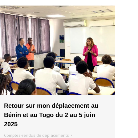
Retour sur mon déplacement au
Bénin et au Togo du 2 au 5 juin
2025
Comptes-rendus de déplacements