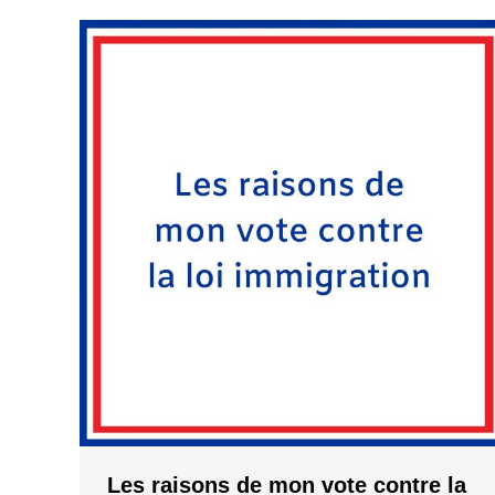
Les raisons de mon vote contre la