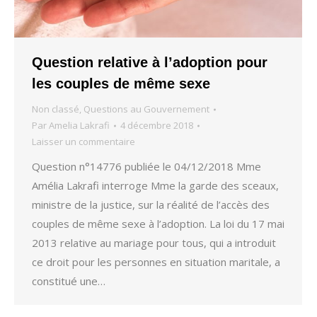
Question relative à l’adoption pour
les couples de même sexe
Non classé
,
Questions au Gouvernement
Par
Amelia Lakrafi
4 décembre 2018
Laisser un commentaire
Question n°14776 publiée le 04/12/2018 Mme
Amélia Lakrafi interroge Mme la garde des sceaux,
ministre de la justice, sur la réalité de l’accès des
couples de même sexe à l’adoption. La loi du 17 mai
2013 relative au mariage pour tous, qui a introduit
ce droit pour les personnes en situation maritale, a
constitué une…