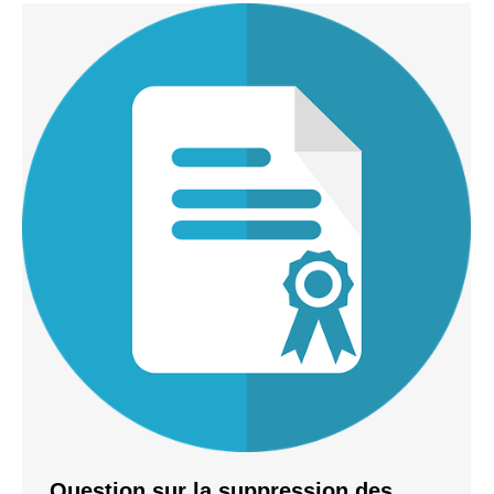
Question sur la suppression des