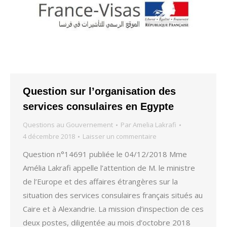
Question sur l’organisation des
services consulaires en Egypte
Questions au Gouvernement
Par
Amelia Lakrafi
4 décembre 2018
Laisser un commentaire
Question n°14691 publiée le 04/12/2018 Mme
Amélia Lakrafi appelle l’attention de M. le ministre
de l’Europe et des affaires étrangères sur la
situation des services consulaires français situés au
Caire et à Alexandrie. La mission d’inspection de ces
deux postes, diligentée au mois d’octobre 2018