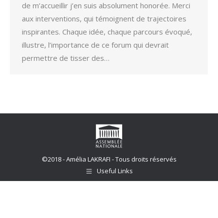
de m’accueillir j’en suis absolument honorée. Merci
aux interventions, qui témoignent de trajectoires
inspirantes. Chaque idée, chaque parcours évoqué,
illustre, l’importance de ce forum qui devrait
permettre de tisser des…
©2018 - Amélia LAKRAFI - Tous droits réservés
Useful Links