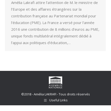
Amélia Lakrafi attire l’attention de M. le ministre de
l’Europe et des affaires étrangères sur la
contribution française au Partenariat mondial pour
l’éducation (PME). La France a versé pour l’année
2016 une contribution de 8 millions d’euros au PME,
unique fonds multilatéral intégralement dédié à
l’appui aux politiques d’éducation,…
©2018 - Amélia LAKRAFI - Tous droits réservés
Useful Links