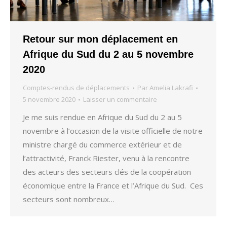
Retour sur mon déplacement en
Afrique du Sud du 2 au 5 novembre
2020
Comptes-rendus de déplacements
Par
Amelia Lakrafi
5 novembre 2020
Laisser un commentaire
Je me suis rendue en Afrique du Sud du 2 au 5
novembre à l’occasion de la visite officielle de notre
ministre chargé du commerce extérieur et de
l’attractivité, Franck Riester, venu à la rencontre
des acteurs des secteurs clés de la coopération
économique entre la France et l’Afrique du Sud. Ces
secteurs sont nombreux…